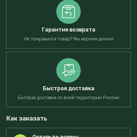
Гарантия возврата
Не понравился товар? Мы вернем деньги
Быстрая доставка
Быстрая доставка по всей территории России
Как заказать