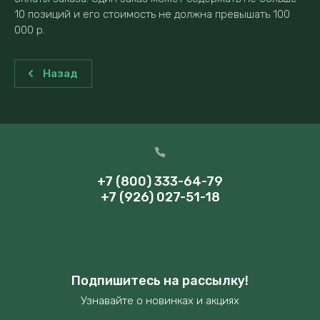
10 позиций и его стоимость не должна превышать 100
000 р.
Назад
+7 (800) 333-64-79
+7 (926) 027-51-18
Подпишитесь на рассылку!
Узнавайте о новинках и акциях