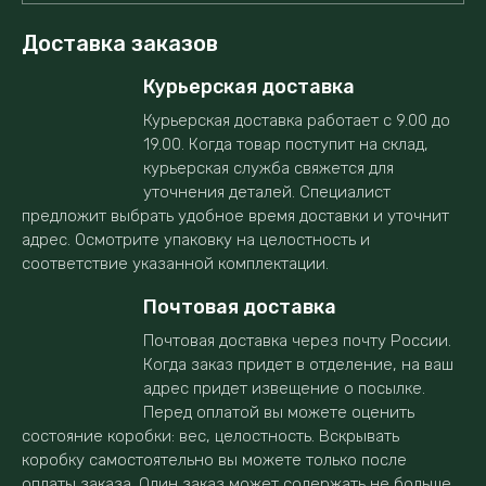
Доставка заказов
Курьерская доставка
Курьерская доставка работает с 9.00 до
19.00. Когда товар поступит на склад,
курьерская служба свяжется для
уточнения деталей. Специалист
предложит выбрать удобное время доставки и уточнит
адрес. Осмотрите упаковку на целостность и
соответствие указанной комплектации.
Почтовая доставка
Почтовая доставка через почту России.
Когда заказ придет в отделение, на ваш
адрес придет извещение о посылке.
Перед оплатой вы можете оценить
состояние коробки: вес, целостность. Вскрывать
коробку самостоятельно вы можете только после
оплаты заказа. Один заказ может содержать не больше