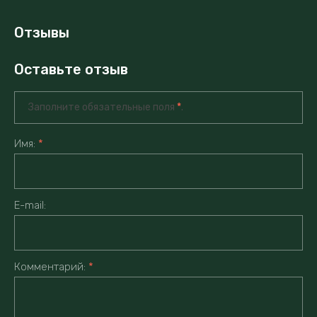
Отзывы
Оставьте отзыв
Заполните обязательные поля
*
.
Имя:
*
E-mail:
Комментарий:
*