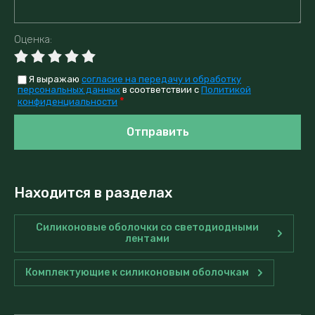
Оценка:
Я выражаю
согласие на передачу и обработку
персональных данных
в соответствии с
Политикой
*
конфиденциальности
Отправить
Находится в разделах
Силиконовые оболочки со светодиодными
лентами
Комплектующие к силиконовым оболочкам