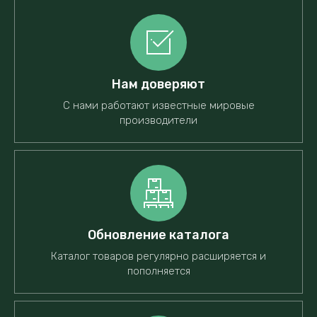
Нам доверяют
С нами работают известные мировые
производители
Обновление каталога
Каталог товаров регулярно расширяется и
пополняется