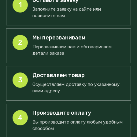
Оставьте заявку
1
Заполните заявку на сайте или
позвоните нам
Мы перезваниваем
2
Перезваниваем вам и обговариваем
детали заказа
Доставляем товар
3
Осуществляем доставку по указанному
вами адресу
Производите оплату
4
Вы производите оплату любым удобным
способом