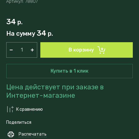
Артикул:
78807
34
р.
34
На сумму
р.
В корзину
Купить в 1 клик
Цена действует при заказе в
Интернет-магазине
К сравнению
Поделиться
Распечатать