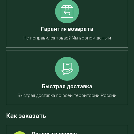
Гарантия возврата
Не понравился товар? Мы вернем деньги
Быстрая доставка
Быстрая доставка по всей территории России
Как заказать