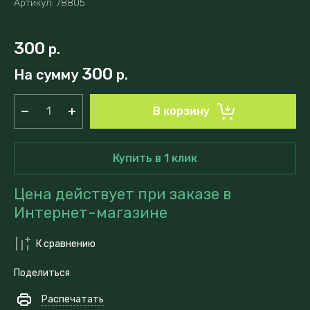
Артикул:
78805
300
р.
300
На сумму
р.
В корзину
Купить в 1 клик
Цена действует при заказе в
Интернет-магазине
К сравнению
Поделиться
Распечатать