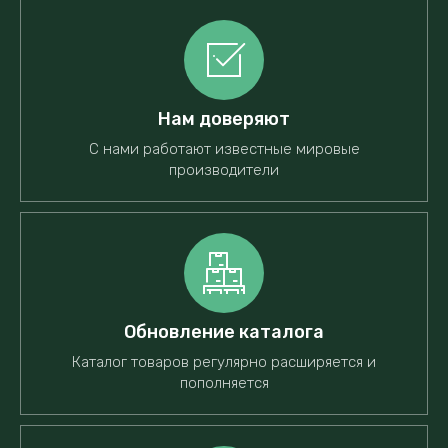
Нам доверяют
С нами работают известные мировые
производители
Обновление каталога
Каталог товаров регулярно расширяется и
пополняется