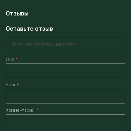
Отзывы
Оставьте отзыв
Заполните обязательные поля
*
.
Имя:
*
E-mail:
Комментарий:
*