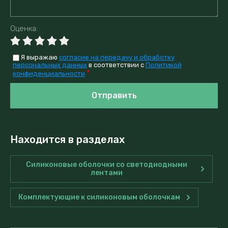
Оценка:
Я выражаю
согласие на передачу и обработку
персональных данных
в соответствии с
Политикой
*
конфиденциальности
Отправить
Находится в разделах
Силиконовые оболочки со светодиодными
лентами
Комплектующие к силиконовым оболочкам