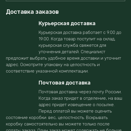
Доставка заказов
Курьерская доставка
Курьерская доставка работает с 9.00 до
19.00. Когда товар поступит на склад,
курьерская служба свяжется для
уточнения деталей. Специалист
предложит выбрать удобное время доставки и уточнит
адрес. Осмотрите упаковку на целостность и
соответствие указанной комплектации.
Почтовая доставка
Почтовая доставка через почту России.
Когда заказ придет в отделение, на ваш
адрес придет извещение о посылке.
Перед оплатой вы можете оценить
состояние коробки: вес, целостность. Вскрывать
коробку самостоятельно вы можете только после
оплаты заказа. Один заказ может содержать не больше