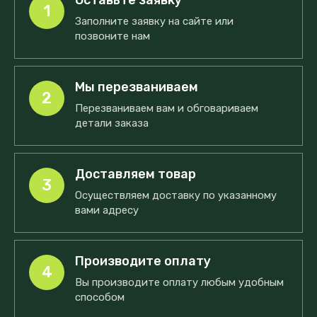
Оставьте заявку
1
Заполните заявку на сайте или
позвоните нам
Мы перезваниваем
2
Перезваниваем вам и обговариваем
детали заказа
Доставляем товар
3
Осуществляем доставку по указанному
вами адресу
Производите оплату
4
Вы производите оплату любым удобным
способом