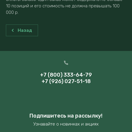
10 позиций и его стоимость не должна превышать 100
000 р.
Назад
+7 (800) 333-64-79
+7 (926) 027-51-18
Подпишитесь на рассылку!
Узнавайте о новинках и акциях