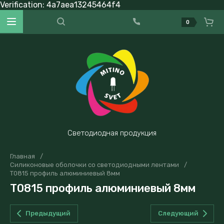
Verification: 4a7aea13245464f4
0
Светодиодная продукция
Главная
/
Силиконовые оболочки со светодиодными лентами
/
T0815 профиль алюминиевый 8мм
T0815 профиль алюминиевый 8мм
Предыдущий
Следующий