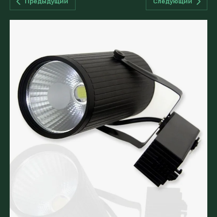
Предыдущий
Следующий