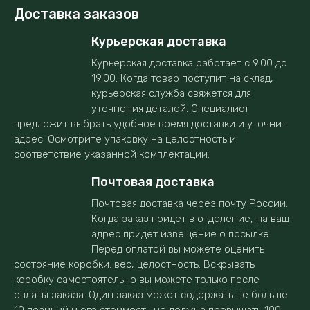
Доставка заказов
Курьерская доставка
Курьерская доставка работает с 9.00 до
19.00. Когда товар поступит на склад,
курьерская служба свяжется для
уточнения деталей. Специалист
предложит выбрать удобное время доставки и уточнит
адрес. Осмотрите упаковку на целостность и
соответствие указанной комплектации.
Почтовая доставка
Почтовая доставка через почту России.
Когда заказ придет в отделение, на ваш
адрес придет извещение о посылке.
Перед оплатой вы можете оценить
состояние коробки: вес, целостность. Вскрывать
коробку самостоятельно вы можете только после
оплаты заказа. Один заказ может содержать не больше