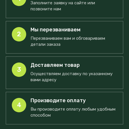
Заполните заявку на сайте или
позвоните нам
Мы перезваниваем
2
Перезваниваем вам и обговариваем
детали заказа
Доставляем товар
3
Осуществляем доставку по указанному
вами адресу
Производите оплату
4
Вы производите оплату любым удобным
способом