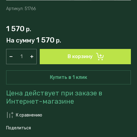
Артикул:
51766
1 570
р.
1 570
На сумму
р.
В корзину
Купить в 1 клик
Цена действует при заказе в
Интернет-магазине
К сравнению
Поделиться