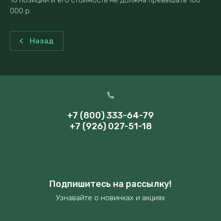
10 позиций и его стоимость не должна превышать 100
000 р.
Назад
+7 (800) 333-64-79
+7 (926) 027-51-18
Подпишитесь на рассылку!
Узнавайте о новинках и акциях