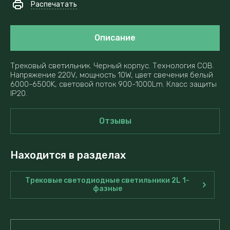
Распечатать
Описание
Трековый светильник. Черный корпус. Технология COB.
Напряжение 220V, мощность 10W, цвет свечения белый
6000-6500K, световой поток 900-1000Lm. Класс защиты
IP20.
Отзывы
Находится в разделах
Трековые светодиодные светильники 2L 1-
фазные