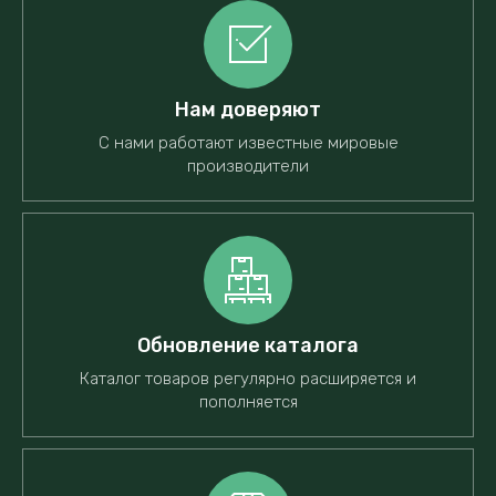
Нам доверяют
С нами работают известные мировые
производители
Обновление каталога
Каталог товаров регулярно расширяется и
пополняется