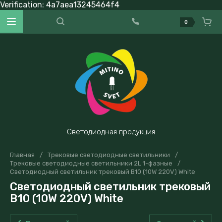
Verification: 4a7aea13245464f4
0
Светодиодная продукция
Главная
/
Трековые светодиодные светильники
/
Трековые светодиодные светильники 2L 1-фазные
/
Светодиодный светильник трековый B10 (10W 220V) White
Светодиодный светильник трековый
B10 (10W 220V) White