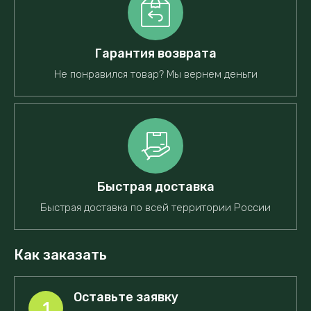
Гарантия возврата
Не понравился товар? Мы вернем деньги
Быстрая доставка
Быстрая доставка по всей территории России
Как заказать
Оставьте заявку
1