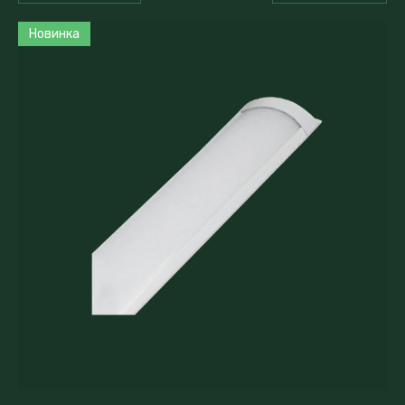
Новинка