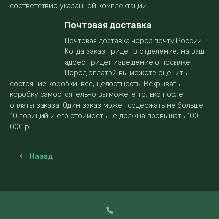
соответствие указанной комплектации.
Почтовая доставка
Почтовая доставка через почту России.
Когда заказ придет в отделение, на ваш
адрес придет извещение о посылке.
Перед оплатой вы можете оценить
состояние коробки: вес, целостность. Вскрывать
коробку самостоятельно вы можете только после
оплаты заказа. Один заказ может содержать не больше
10 позиций и его стоимость не должна превышать 100
000 р.
Назад