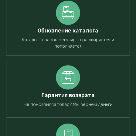
Обновление каталога
Каталог товаров регулярно расширяется и
пополняется
Гарантия возврата
Не понравился товар? Мы вернем деньги