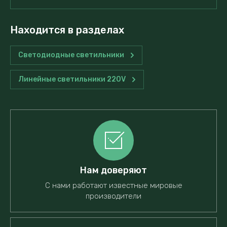
Находится в разделах
Светодиодные светильники
Линейные светильники 220V
Нам доверяют
С нами работают известные мировые
производители