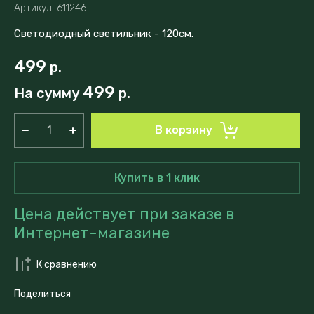
Артикул:
611246
Светодиодный светильник - 120см.
499
р.
499
На сумму
р.
В корзину
Купить в 1 клик
Цена действует при заказе в
Интернет-магазине
К сравнению
Поделиться