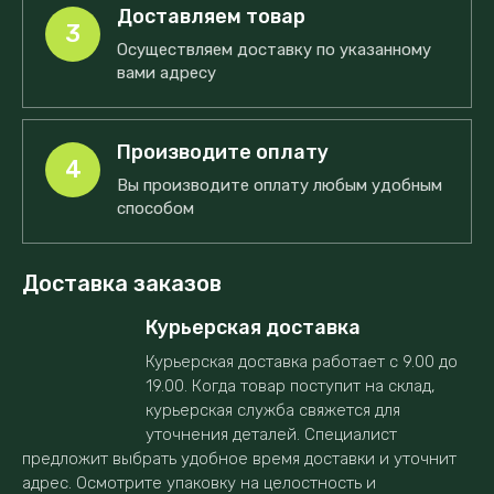
Доставляем товар
3
Осуществляем доставку по указанному
вами адресу
Производите оплату
4
Вы производите оплату любым удобным
способом
Доставка заказов
Курьерская доставка
Курьерская доставка работает с 9.00 до
19.00. Когда товар поступит на склад,
курьерская служба свяжется для
уточнения деталей. Специалист
предложит выбрать удобное время доставки и уточнит
адрес. Осмотрите упаковку на целостность и