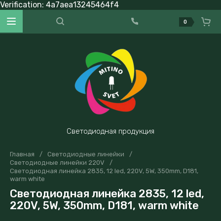
Verification: 4a7aea13245464f4
0
Светодиодная продукция
Главная
/
Светодиодные линейки
/
Светодиодные линейки 220V
/
Светодиодная линейка 2835, 12 led, 220V, 5W, 350mm, D181,
warm white
Светодиодная линейка 2835, 12 led,
220V, 5W, 350mm, D181, warm white