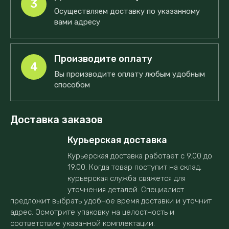
3
Осуществляем доставку по указанному
вами адресу
Производите оплату
4
Вы производите оплату любым удобным
способом
Доставка заказов
Курьерская доставка
Курьерская доставка работает с 9.00 до
19.00. Когда товар поступит на склад,
курьерская служба свяжется для
уточнения деталей. Специалист
предложит выбрать удобное время доставки и уточнит
адрес. Осмотрите упаковку на целостность и
соответствие указанной комплектации.