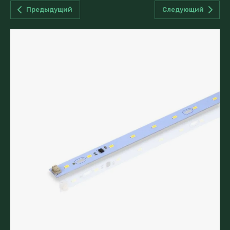
Предыдущий
Следующий