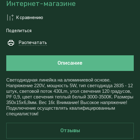
Интернет-магазине
К сравнению
Поделиться
Распечатать
Описание
Светодиодная линейка на алюминиевой основе.
Напряжение 220V, мощность 5W, тип светодиода 2835 - 12
штук, световой поток 430Lm, угол свечения 120 градусов,
PF 0,9, цвет свечения теплый белый 3000-3500К. Размеры
350x15x6,8мм. Вес 16г. Внимание! Высокое напряжение!
Подключение осуществлять квалифицированным
специалистом!
Отзывы