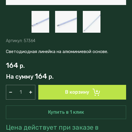
Артикул:
57364
Светодиодная линейка на алюминиевой основе.
164
р.
164
На сумму
р.
В корзину
Купить в 1 клик
Цена действует при заказе в