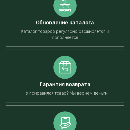
Обновление каталога
Каталог товаров регулярно расширяется и
пополняется
Гарантия возврата
Не понравился товар? Мы вернем деньги