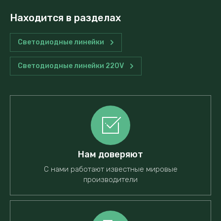
Находится в разделах
Светодиодные линейки
Светодиодные линейки 220V
Нам доверяют
С нами работают известные мировые
производители