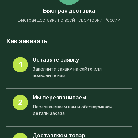
Быстрая доставка
Быстрая доставка по всей территории России
Как заказать
Оставьте заявку
1
Заполните заявку на сайте или
позвоните нам
Мы перезваниваем
2
Перезваниваем вам и обговариваем
детали заказа
Доставляем товар