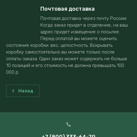
Почтовая доставка
Почтовая доставка через почту России.
Когда заказ придет в отделение, на ваш
адрес придет извещение о посылке.
Перед оплатой вы можете оценить
состояние коробки: вес, целостность. Вскрывать
коробку самостоятельно вы можете только после
оплаты заказа. Один заказ может содержать не больше
10 позиций и его стоимость не должна превышать 100
000 р.
Назад