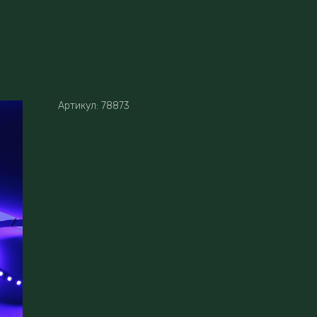
Артикул:
78873