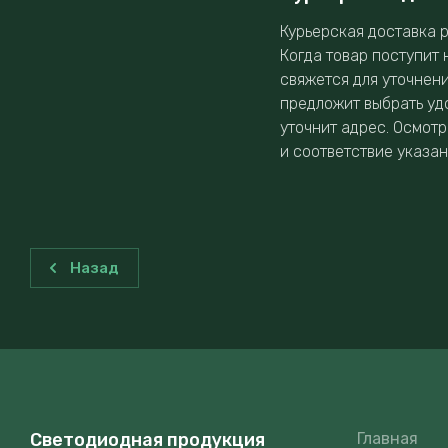
Курьерская доставка р
Когда товар поступит 
свяжется для уточнен
предложит выбрать уд
уточнит адрес. Осмотр
и соответствие указа
Назад
Светодиодная продукция
Главная