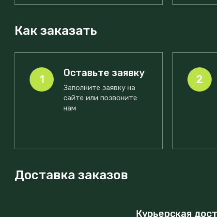
Как заказать
Оставьте заявку
1
2
Заполните заявку на
сайте или позвоните
нам
Доставка заказов
Курьерская дос