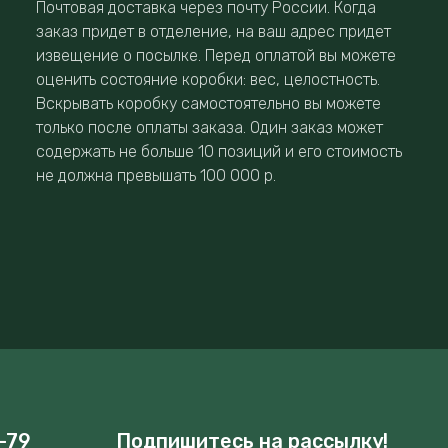
Почтовая доставка через почту России. Когда
заказ придет в отделение, на ваш адрес придет
извещение о посылке. Перед оплатой вы можете
оценить состояние коробки: вес, целостность.
Вскрывать коробку самостоятельно вы можете
только после оплаты заказа. Один заказ может
содержать не больше 10 позиций и его стоимость
не должна превышать 100 000 р.
-79
Подпишитесь на рассылку!