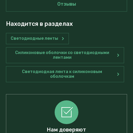
Отзывы
Находится в разделах
Светодиодные ленты
Силиконовые оболочки со светодиодными
лентами
Светодиодная лента к силиконовым
оболочкам
Нам доверяют