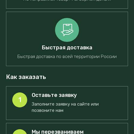
Быстрая доставка
Быстрая доставка по всей территории России
Как заказать
Оставьте заявку
1
Заполните заявку на сайте или
позвоните нам
Мы перезваниваем