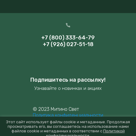
+7 (800) 333-64-79
+7 (926) 027-51-18
Подпишитесь на рассылку!
Узнавайте о новинках и акциях
© 2023 Митино Свет
Политика конфиденциальности
Этот сайт использует файлы cookie и метаданные. Продолжая
просматривать его, вы соглашаетесь на использование нами
файлов cookie и метаданных в соответствии с
Политикой
конфиденциальности
.