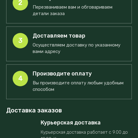
2
Перезваниваем вам и обговариваем
детали заказа
Доставляем товар
3
Осуществляем доставку по указанному
вами адресу
Производите оплату
4
Вы производите оплату любым удобным
способом
Доставка заказов
Курьерская доставка
Курьерская доставка работает с 9.00 до