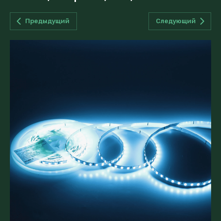
Предыдущий
Следующий