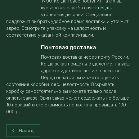
19.00. Когда товар поступит на склад,
курьерская служба свяжется для
уточнения деталей. Специалист
предложит выбрать удобное время доставки и уточнит
адрес. Осмотрите упаковку на целостность и
соответствие указанной комплектации.
Почтовая доставка
Почтовая доставка через почту России.
Когда заказ придет в отделение, на ваш
адрес придет извещение о посылке.
Перед оплатой вы можете оценить
состояние коробки: вес, целостность. Вскрывать
коробку самостоятельно вы можете только после
оплаты заказа. Один заказ может содержать не больше
10 позиций и его стоимость не должна превышать 100
000 р.
Назад