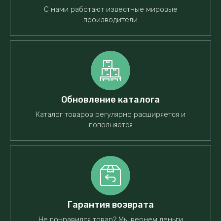
С нами работают известные мировые
производители
Обновление каталога
Каталог товаров регулярно расширяется и
пополняется
Гарантия возврата
Не понравился товар? Мы вернем деньги