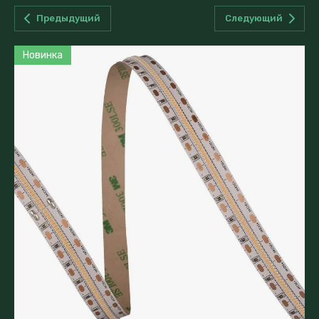
Предыдущий
Следующий
Новинка