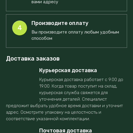
вами адресу
Производите оплату
4
Вы производите оплату любым удобным
способом
Доставка заказов
Курьерская доставка
Курьерская доставка работает с 9.00 до
19.00. Когда товар поступит на склад,
курьерская служба свяжется для
уточнения деталей. Специалист
предложит выбрать удобное время доставки и уточнит
адрес. Осмотрите упаковку на целостность и
соответствие указанной комплектации.
Почтовая доставка