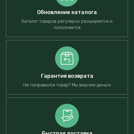
Обновление каталога
Каталог товаров регулярно расширяется и
пополняется
Гарантия возврата
Не понравился товар? Мы вернем деньги
Быстрая доставка