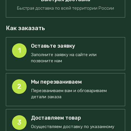
Быстрая доставка по всей территории России
Как заказать
Оставьте заявку
1
Заполните заявку на сайте или
позвоните нам
Мы перезваниваем
2
Перезваниваем вам и обговариваем
детали заказа
Доставляем товар
3
Осуществляем доставку по указанному