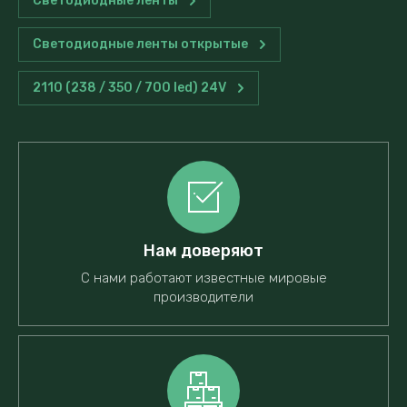
Светодиодные ленты
Светодиодные ленты открытые
2110 (238 / 350 / 700 led) 24V
Нам доверяют
С нами работают известные мировые
производители