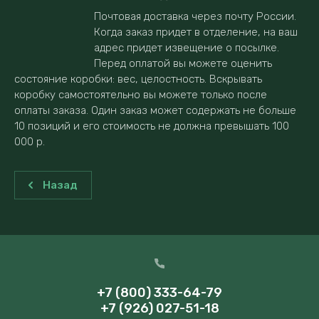
Почтовая доставка через почту России.
Когда заказ придет в отделение, на ваш
адрес придет извещение о посылке.
Перед оплатой вы можете оценить
состояние коробки: вес, целостность. Вскрывать
коробку самостоятельно вы можете только после
оплаты заказа. Один заказ может содержать не больше
10 позиций и его стоимость не должна превышать 100
000 р.
Назад
+7 (800) 333-64-79
+7 (926) 027-51-18