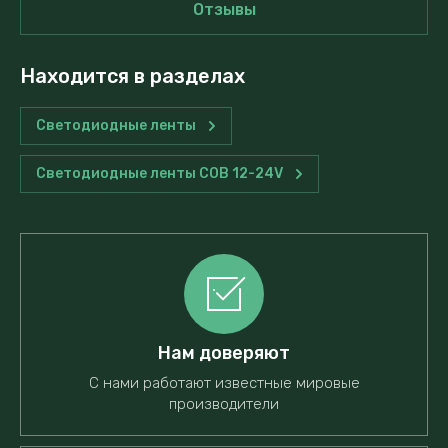
Отзывы
Находится в разделах
Светодиодные ленты
Светодиодные ленты COB 12-24V
Нам доверяют
С нами работают известные мировые
производители