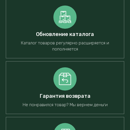
Обновление каталога
Каталог товаров регулярно расширяется и
пополняется
Гарантия возврата
Не понравился товар? Мы вернем деньги