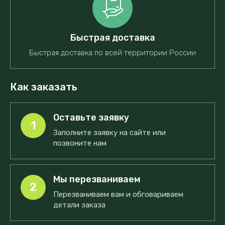
Быстрая доставка
Быстрая доставка по всей территории России
Как заказать
Оставьте заявку
1
Заполните заявку на сайте или
позвоните нам
Мы перезваниваем
2
Перезваниваем вам и обговариваем
детали заказа