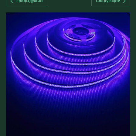
Предыдущий
Следующий