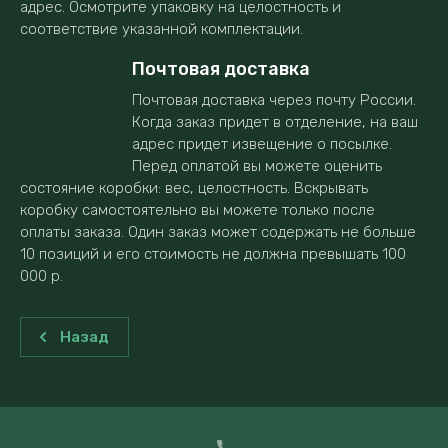
адрес. Осмотрите упаковку на целостность и
соответствие указанной комплектации.
Почтовая доставка
Почтовая доставка через почту России.
Когда заказ придет в отделение, на ваш
адрес придет извещение о посылке.
Перед оплатой вы можете оценить
состояние коробки: вес, целостность. Вскрывать
коробку самостоятельно вы можете только после
оплаты заказа. Один заказ может содержать не больше
10 позиций и его стоимость не должна превышать 100
000 р.
Назад