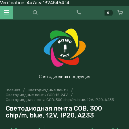
Verification: 4a7aea13245464f4
0
Светодиодная продукция
Главная
/
Светодиодные ленты
/
Светодиодные ленты COB 12-24V
/
Светодиодная лента COB, 300 chip/m, blue, 12V, IP20, A233
Светодиодная лента COB, 300
chip/m, blue, 12V, IP20, A233