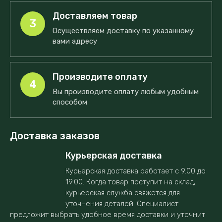
Доставляем товар
3
Осуществляем доставку по указанному
вами адресу
Производите оплату
4
Вы производите оплату любым удобным
способом
Доставка заказов
Курьерская доставка
Курьерская доставка работает с 9.00 до
19.00. Когда товар поступит на склад,
курьерская служба свяжется для
уточнения деталей. Специалист
предложит выбрать удобное время доставки и уточнит