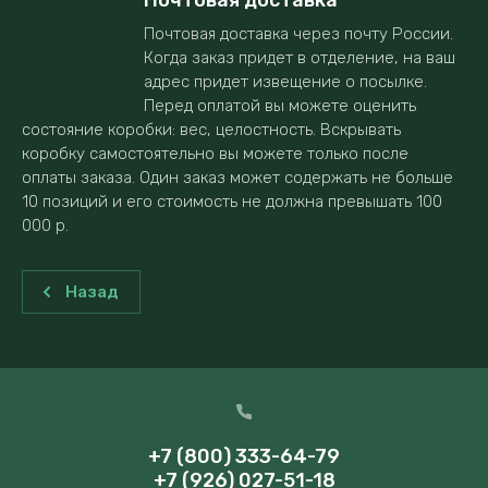
Почтовая доставка
Почтовая доставка через почту России.
Когда заказ придет в отделение, на ваш
адрес придет извещение о посылке.
Перед оплатой вы можете оценить
состояние коробки: вес, целостность. Вскрывать
коробку самостоятельно вы можете только после
оплаты заказа. Один заказ может содержать не больше
10 позиций и его стоимость не должна превышать 100
000 р.
Назад
+7 (800) 333-64-79
+7 (926) 027-51-18