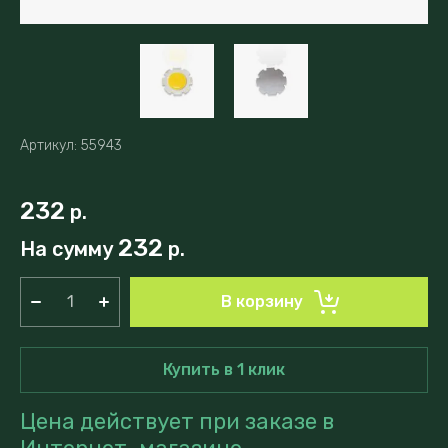
Артикул:
55943
232
р.
232
На сумму
р.
В корзину
Купить в 1 клик
Цена действует при заказе в