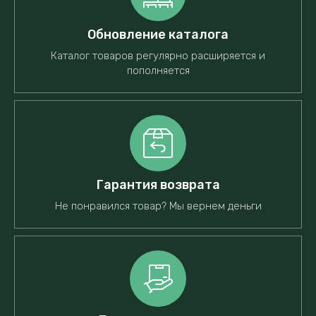
Обновление каталога
Каталог товаров регулярно расширяется и
пополняется
Гарантия возврата
Не понравился товар? Мы вернем деньги