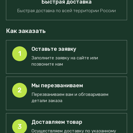
Быстрая доставка
Быстрая доставка по всей территории России
Как заказать
Оставьте заявку
1
Заполните заявку на сайте или
позвоните нам
Мы перезваниваем
2
Перезваниваем вам и обговариваем
детали заказа
Доставляем товар
3
Осуществляем доставку по указанному