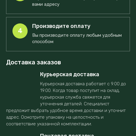
вами адресу
Производите оплату
4
Вы производите оплату любым удобным
способом
Доставка заказов
Курьерская доставка
Курьерская доставка работает с 9.00 до
19.00. Когда товар поступит на склад,
курьерская служба свяжется для
уточнения деталей. Специалист
предложит выбрать удобное время доставки и уточнит
адрес. Осмотрите упаковку на целостность и
соответствие указанной комплектации.