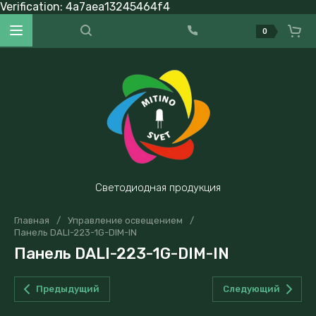
Verification: 4a7aea13245464f4
0
Светодиодная продукция
Главная
/
Управление освещением
/
Панель DALI-223-1G-DIM-IN
Панель DALI-223-1G-DIM-IN
Предыдущий
Следующий