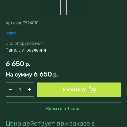
Артикул:
3524810
Sigma
Вид оборудования
Панель управления
6 650
р.
6 650
На сумму
р.
В корзину
Купить в 1 клик
Цена действует при заказе в