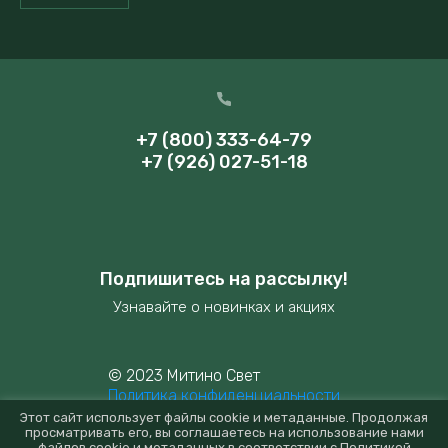
+7 (800) 333-64-79
+7 (926) 027-51-18
Подпишитесь на рассылку!
Узнавайте о новинках и акциях
© 2023 Митино Свет
Политика конфиденциальности
Этот сайт использует файлы cookie и метаданные. Продолжая
просматривать его, вы соглашаетесь на использование нами
файлов cookie и метаданных в соответствии с
Политикой