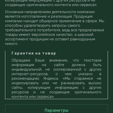
копирующие информацию с других ресурсов и не
создающие оригинального контента или сервиса».
Основным направлением деятельности компании
является изготовление и реализация. Продукция
компании находит обширное применение в сфере. Мы
способны удовлетворить запросы самого
требовательного потребителя, ведь все предлагаемые
товары имеют европейское качество, а широкий
ассортимент продукции не оставит равнодушным
никого.
Гарантия на товар
Обращаем Ваше внимание, что текстовая
информация на сайте должна быть
индивидуальной, не скопированной с других
интернет-ресурсов, о чем указано в
рекомендациях Яндекса: «Мы стараемся не
индексировать или не ранжировать высоко
сайты, копирующие информацию с других
ресурсов и не создающие оригинального
контента или сервиса».
Параметры