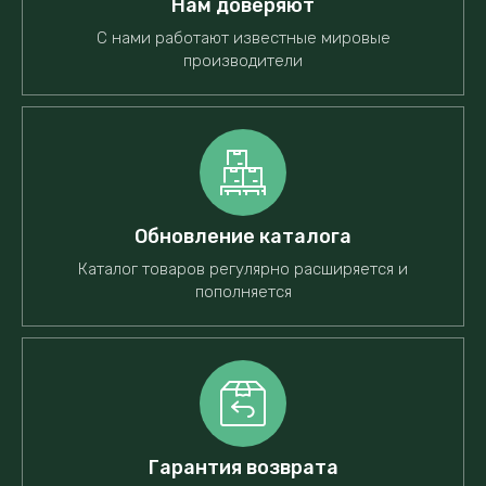
Нам доверяют
С нами работают известные мировые
производители
Обновление каталога
Каталог товаров регулярно расширяется и
пополняется
Гарантия возврата