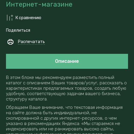
Интернет-магазине
К сравнению
Поделиться
Распечатать
Описание
В этом блоке мы рекомендуем разместить полный
каталог с описанием Ваших товаров/услуг, рассказать о
характеристиках предлагаемых товаров, создать любую
удобную, соответствующую задачам вашего бизнеса,
структуру каталога.
Обращаем Ваше внимание, что текстовая информация
на сайте должна быть индивидуальной, не
скопированной с других интернет-ресурсов, о чем
указано в рекомендациях Яндекса: «Мы стараемся не
индексировать или не ранжировать высоко сайты,