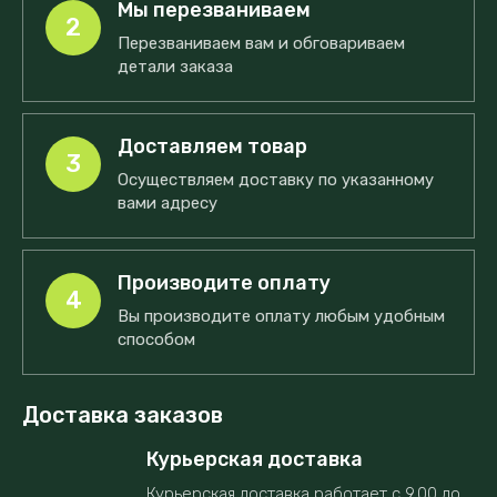
Мы перезваниваем
2
Перезваниваем вам и обговариваем
детали заказа
Доставляем товар
3
Осуществляем доставку по указанному
вами адресу
Производите оплату
4
Вы производите оплату любым удобным
способом
Доставка заказов
Курьерская доставка
Курьерская доставка работает с 9.00 до