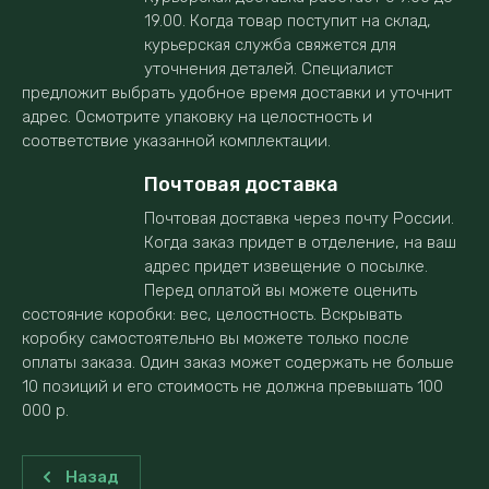
19.00. Когда товар поступит на склад,
курьерская служба свяжется для
уточнения деталей. Специалист
предложит выбрать удобное время доставки и уточнит
адрес. Осмотрите упаковку на целостность и
соответствие указанной комплектации.
Почтовая доставка
Почтовая доставка через почту России.
Когда заказ придет в отделение, на ваш
адрес придет извещение о посылке.
Перед оплатой вы можете оценить
состояние коробки: вес, целостность. Вскрывать
коробку самостоятельно вы можете только после
оплаты заказа. Один заказ может содержать не больше
10 позиций и его стоимость не должна превышать 100
000 р.
Назад