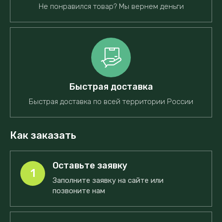
Не понравился товар? Мы вернем деньги
Быстрая доставка
Быстрая доставка по всей территории России
Как заказать
Оставьте заявку
1
Заполните заявку на сайте или
позвоните нам