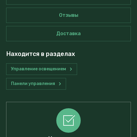
Отзывы
Доставка
Находится в разделах
Управление освещением
Панели управления