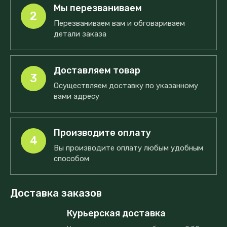
Мы перезваниваем
2
Перезваниваем вам и обговариваем
детали заказа
Доставляем товар
3
Осуществляем доставку по указанному
вами адресу
Производите оплату
4
Вы производите оплату любым удобным
способом
Доставка заказов
Курьерская доставка