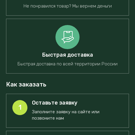
Не понравился товар? Мы вернем деньги
Быстрая доставка
Быстрая доставка по всей территории России
Как заказать
Оставьте заявку
1
Заполните заявку на сайте или
позвоните нам