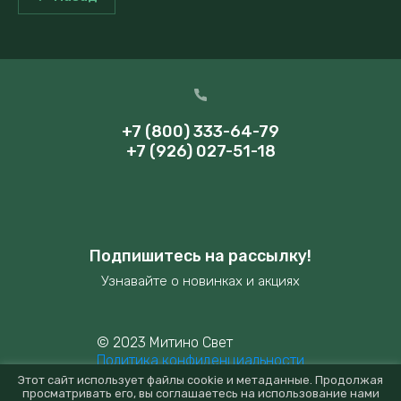
+7 (800) 333-64-79
+7 (926) 027-51-18
Подпишитесь на рассылку!
Узнавайте о новинках и акциях
© 2023 Митино Свет
Политика конфиденциальности
Этот сайт использует файлы cookie и метаданные. Продолжая
просматривать его, вы соглашаетесь на использование нами