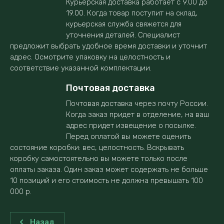
Курьерская доставка работает с 9.00 до
19.00. Когда товар поступит на склад,
курьерская служба свяжется для
уточнения деталей. Специалист
предложит выбрать удобное время доставки и уточнит
адрес. Осмотрите упаковку на целостность и
соответствие указанной комплектации.
Почтовая доставка
Почтовая доставка через почту России.
Когда заказ придет в отделение, на ваш
адрес придет извещение о посылке.
Перед оплатой вы можете оценить
состояние коробки: вес, целостность. Вскрывать
коробку самостоятельно вы можете только после
оплаты заказа. Один заказ может содержать не больше
10 позиций и его стоимость не должна превышать 100
000 р.
Назад