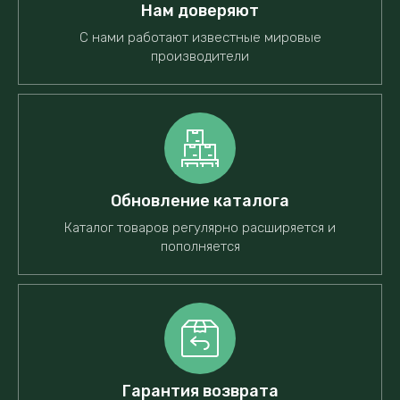
Нам доверяют
С нами работают известные мировые
производители
Обновление каталога
Каталог товаров регулярно расширяется и
пополняется
Гарантия возврата