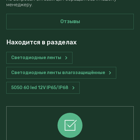
менеджеру.
Отзывы
Находится в разделах
Светодиодные ленты
Светодиодные ленты влагозащищённые
5050 60 led 12V IP65/IP68