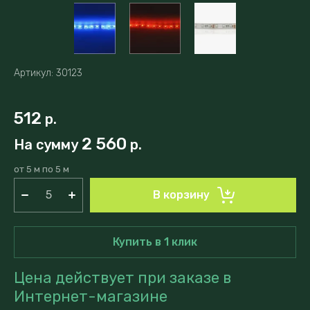
Артикул:
30123
512
р.
2 560
На сумму
р.
от 5 м по 5 м
В корзину
Купить в 1 клик
Цена действует при заказе в
Интернет-магазине