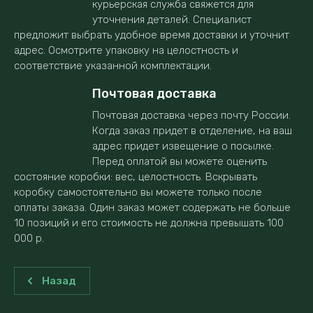
курьерская служба свяжется для
уточнения деталей. Специалист
предложит выбрать удобное время доставки и уточнит
адрес. Осмотрите упаковку на целостность и
соответствие указанной комплектации.
Почтовая доставка
Почтовая доставка через почту России.
Когда заказ придет в отделение, на ваш
адрес придет извещение о посылке.
Перед оплатой вы можете оценить
состояние коробки: вес, целостность. Вскрывать
коробку самостоятельно вы можете только после
оплаты заказа. Один заказ может содержать не больше
10 позиций и его стоимость не должна превышать 100
000 р.
Назад