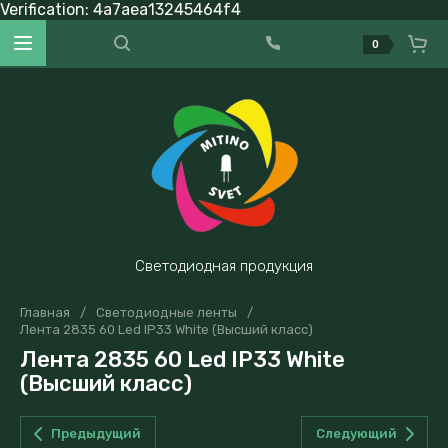
Verification: 4a7aea13245464f4
0
Светодиодная продукция
Главная
/
Светодиодные ленты
/
Лента 2835 60 Led IP33 White (Высший класс)
Лента 2835 60 Led IP33 White
(Высший класс)
Предыдущий
Следующий