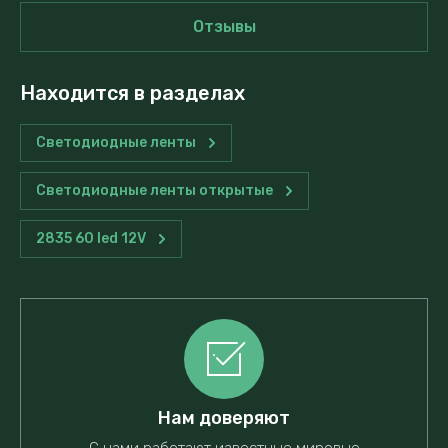
Отзывы
Находится в разделах
Светодиодные ленты
Светодиодные ленты открытые
2835 60 led 12V
Нам доверяют