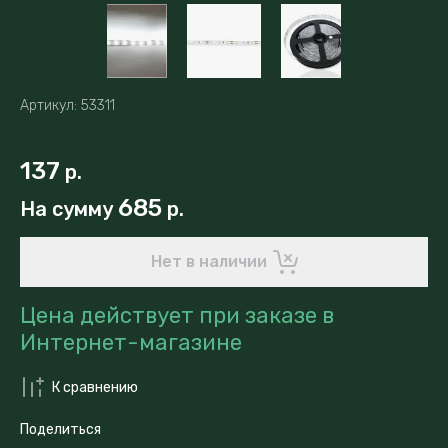
Артикул:
53311
137
р.
685
На сумму
р.
Нет в наличии
Цена действует при заказе в
Интернет-магазине
К сравнению
Поделиться