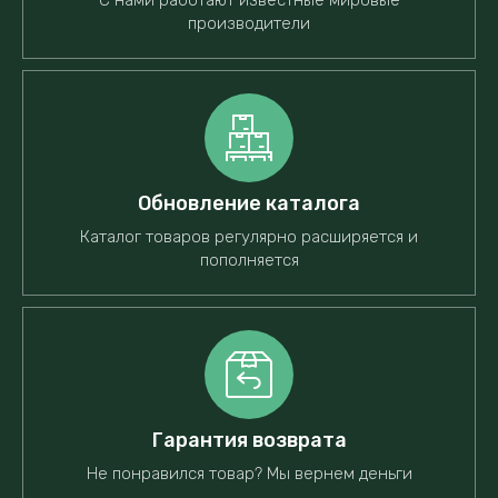
С нами работают известные мировые
производители
Обновление каталога
Каталог товаров регулярно расширяется и
пополняется
Гарантия возврата
Не понравился товар? Мы вернем деньги