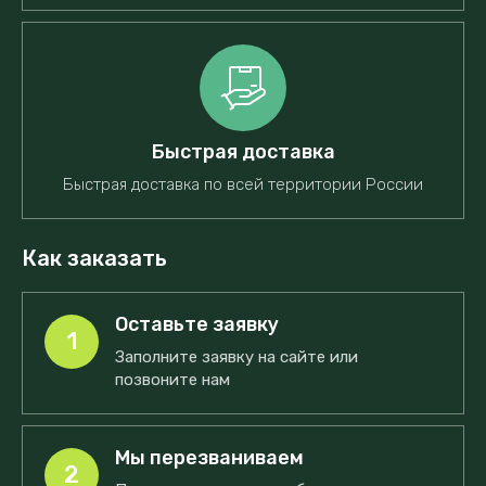
Быстрая доставка
Быстрая доставка по всей территории России
Как заказать
Оставьте заявку
1
Заполните заявку на сайте или
позвоните нам
Мы перезваниваем
2