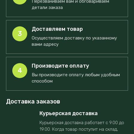
Перезваниваем вам и обговариваем
детали заказа
Доставляем товар
3
Осуществляем доставку по указанному
вами адресу
Производите оплату
4
Вы производите оплату любым удобным
способом
Доставка заказов
Курьерская доставка
Курьерская доставка работает с 9.00 до
19.00. Когда товар поступит на склад,