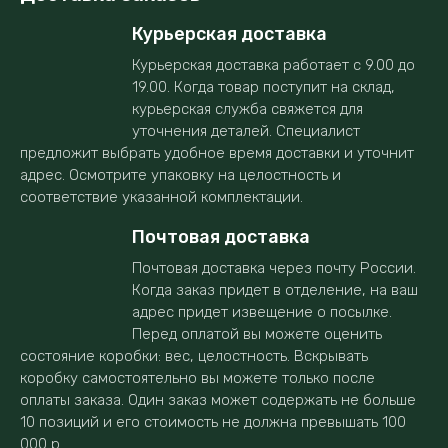
Курьерская доставка
Курьерская доставка работает с 9.00 до
19.00. Когда товар поступит на склад,
курьерская служба свяжется для
уточнения деталей. Специалист
предложит выбрать удобное время доставки и уточнит
адрес. Осмотрите упаковку на целостность и
соответствие указанной комплектации.
Почтовая доставка
Почтовая доставка через почту России.
Когда заказ придет в отделение, на ваш
адрес придет извещение о посылке.
Перед оплатой вы можете оценить
состояние коробки: вес, целостность. Вскрывать
коробку самостоятельно вы можете только после
оплаты заказа. Один заказ может содержать не больше
10 позиций и его стоимость не должна превышать 100
000 р.