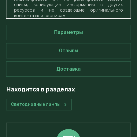
сайты, копирующие информацию с других
ресурсов и не создающие оригинального
контента или сервиса».
Параметры
Отзывы
Доставка
Находится в разделах
Светодиодные лампы