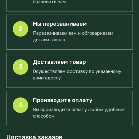
позвоните нам
Мы перезваниваем
2
Перезваниваем вам и обговариваем
детали заказа
Доставляем товар
3
Осуществляем доставку по указанному
вами адресу
Производите оплату
4
Вы производите оплату любым удобным
способом
Доставка заказов