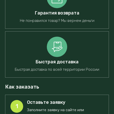
Гарантия возврата
Не понравился товар? Мы вернем деньги
Быстрая доставка
Быстрая доставка по всей территории России
Как заказать
Оставьте заявку
1
Заполните заявку на сайте или