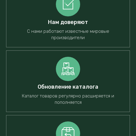
Нам доверяют
С нами работают известные мировые
производители
Обновление каталога
Каталог товаров регулярно расширяется и
пополняется