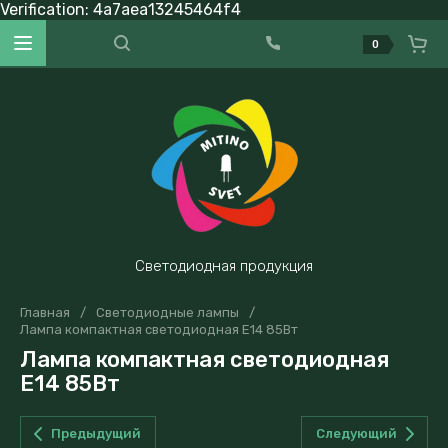
Verification: 4a7aea13245464f4
0
Светодиодная продукция
Главная
/
Светодиодные лампы
/
Лампа компактная светодиодная E14 85Вт
Лампа компактная светодиодная
E14 85Вт
Предыдущий
Следующий