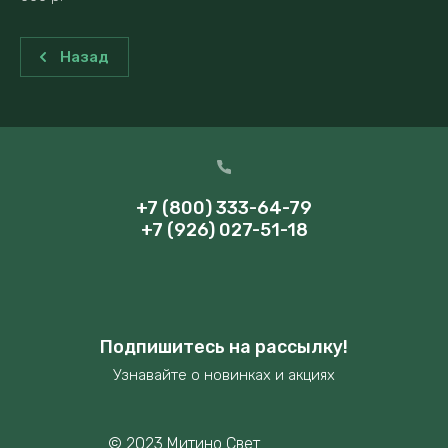
Назад
+7 (800) 333-64-79
+7 (926) 027-51-18
Подпишитесь на рассылку!
Узнавайте о новинках и акциях
© 2023 Митино Свет