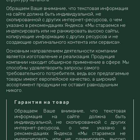
Обращаем Ваше внимание, что текстовая информация
на сайте должна быть индивидуальной, не
скопированной с других интернет-ресурсов, о чем
указано в рекомендациях Яндекса: «Мы стараемся не
индексировать или не ранжировать высоко сайты,
копирующие информацию с других ресурсов и не
создающие оригинального контента или сервиса».
Основным направлением деятельности компании
является изготовление и реализация. Продукция
компании находит обширное применение в сфере. Мы
способны удовлетворить запросы самого
требовательного потребителя, ведь все предлагаемые
товары имеют европейское качество, а широкий
ассортимент продукции не оставит равнодушным
никого.
Гарантия на товар
Обращаем Ваше внимание, что текстовая
информация на сайте должна быть
индивидуальной, не скопированной с других
интернет-ресурсов, о чем указано в
рекомендациях Яндекса: «Мы стараемся не
индексировать или не ранжировать высоко