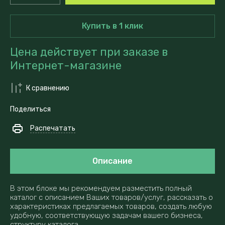
Купить в 1 клик
Цена действует при заказе в
Интернет-магазине
К сравнению
Поделиться
Распечатать
Описание
В этом блоке мы рекомендуем разместить полный
каталог с описанием Ваших товаров/услуг, рассказать о
характеристиках предлагаемых товаров, создать любую
удобную, соответствующую задачам вашего бизнеса,
структуру каталога.