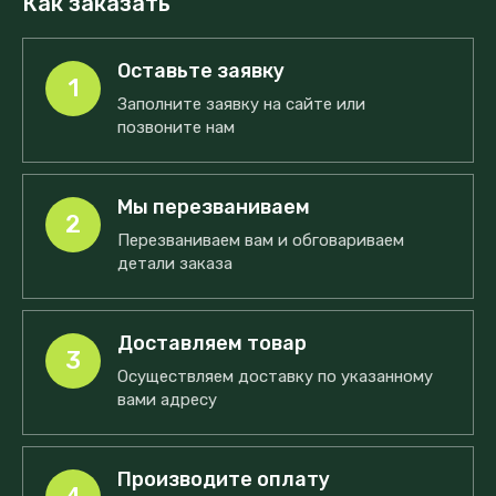
Как заказать
Оставьте заявку
1
Заполните заявку на сайте или
позвоните нам
Мы перезваниваем
2
Перезваниваем вам и обговариваем
детали заказа
Доставляем товар
3
Осуществляем доставку по указанному
вами адресу
Производите оплату