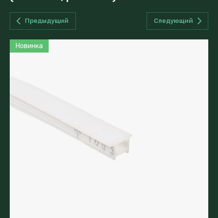
Предыдущий
Следующий
Новинка