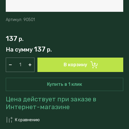
Артикул:
90501
137
р.
137
На сумму
р.
В корзину
Купить в 1 клик
Цена действует при заказе в
Интернет-магазине
К сравнению