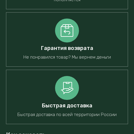
Гарантия возврата
Не понравился товар? Мы вернем деньги
Быстрая доставка
Быстрая доставка по всей территории России