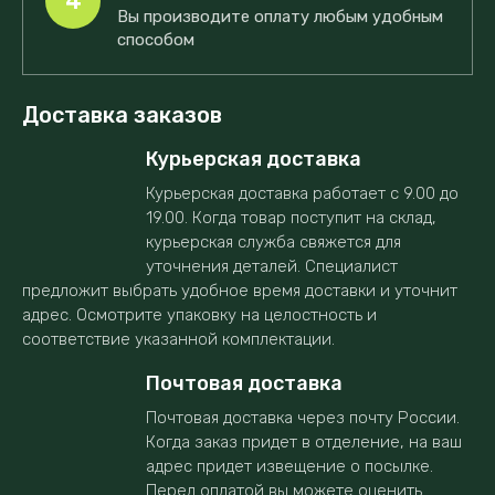
4
Вы производите оплату любым удобным
способом
Доставка заказов
Курьерская доставка
Курьерская доставка работает с 9.00 до
19.00. Когда товар поступит на склад,
курьерская служба свяжется для
уточнения деталей. Специалист
предложит выбрать удобное время доставки и уточнит
адрес. Осмотрите упаковку на целостность и
соответствие указанной комплектации.
Почтовая доставка
Почтовая доставка через почту России.
Когда заказ придет в отделение, на ваш
адрес придет извещение о посылке.
Перед оплатой вы можете оценить