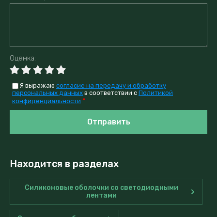
Оценка:
Я выражаю
согласие на передачу и обработку
персональных данных
в соответствии с
Политикой
*
конфиденциальности
Отправить
Находится в разделах
Силиконовые оболочки со светодиодными
лентами