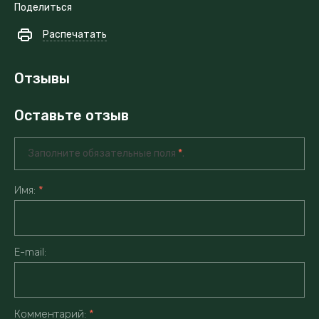
Поделиться
Распечатать
Отзывы
Оставьте отзыв
Заполните обязательные поля
*
.
Имя:
*
E-mail:
Комментарий:
*