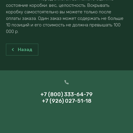
состояние коробки: вес, целостность. Вскрывать
коробку самостоятельно вы можете только после
оплаты заказа. Один заказ может содержать не больше
10 позиций и его стоимость не должна превышать 100
000 р.
Назад
+7 (800) 333-64-79
+7 (926) 027-51-18