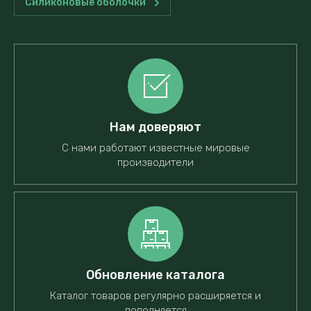
Силиконовые оболочки
Нам доверяют
С нами работают известные мировые
производители
Обновление каталога
Каталог товаров регулярно расширяется и
пополняется