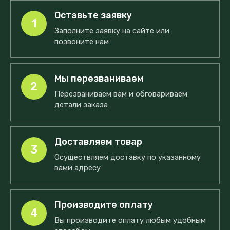
Оставьте заявку
1
Заполните заявку на сайте или
позвоните нам
Мы перезваниваем
2
Перезваниваем вам и обговариваем
детали заказа
Доставляем товар
3
Осуществляем доставку по указанному
вами адресу
Производите оплату
4
Вы производите оплату любым удобным