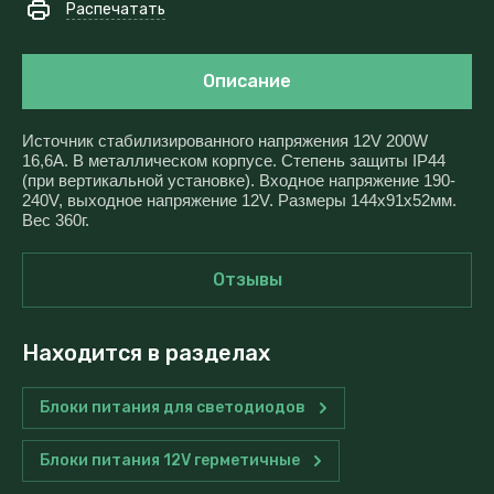
Распечатать
Описание
Источник стабилизированного напряжения 12V 200W
16,6A. В металлическом корпусе. Степень защиты IP44
(при вертикальной установке). Входное напряжение 190-
240V, выходное напряжение 12V. Размеры 144x91x52мм.
Вес 360г.
Отзывы
Находится в разделах
Блоки питания для светодиодов
Блоки питания 12V герметичные