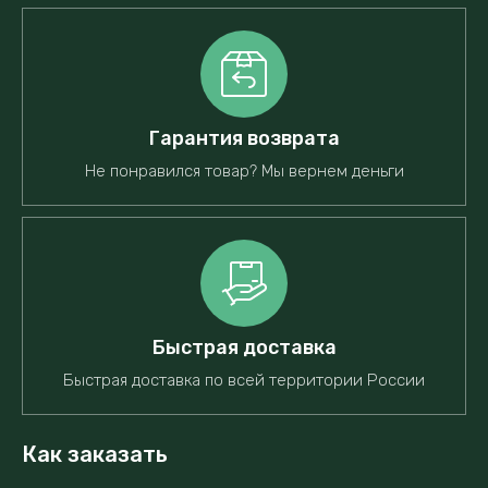
Гарантия возврата
Не понравился товар? Мы вернем деньги
Быстрая доставка
Быстрая доставка по всей территории России
Как заказать