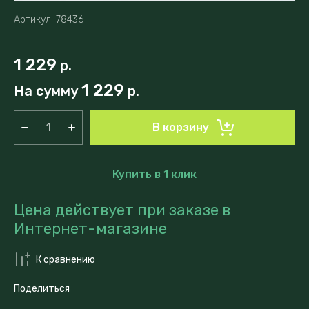
Артикул:
78436
1 229
р.
1 229
На сумму
р.
В корзину
Купить в 1 клик
Цена действует при заказе в
Интернет-магазине
К сравнению
Поделиться