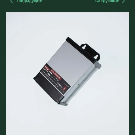
Предыдущий
Следующий