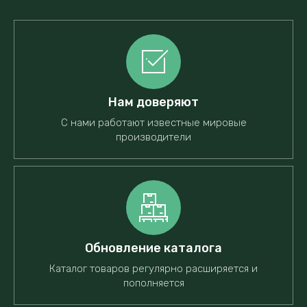
Нам доверяют
С нами работают известные мировые
производители
Обновление каталога
Каталог товаров регулярно расширяется и
пополняется