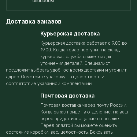
способом
Доставка заказов
Курьерская доставка
Курьерская доставка работает с 9.00 до
19.00. Когда товар поступит на склад,
курьерская служба свяжется для
уточнения деталей. Специалист
предложит выбрать удобное время доставки и уточнит
адрес. Осмотрите упаковку на целостность и
соответствие указанной комплектации.
Почтовая доставка
Почтовая доставка через почту России.
Когда заказ придет в отделение, на ваш
адрес придет извещение о посылке.
Перед оплатой вы можете оценить
состояние коробки: вес, целостность. Вскрывать