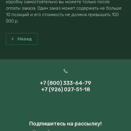
коробку самостоятельно вы можете только после
оплаты заказа. Один заказ может содержать не больше
10 позиций и его стоимость не должна превышать 100
000 р.
Назад
+7 (800) 333-64-79
+7 (926) 027-51-18
Подпишитесь на рассылку!