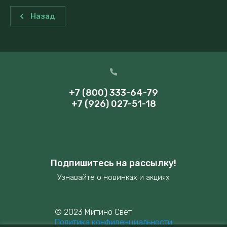
Назад
+7 (800) 333-64-79
+7 (926) 027-51-18
Подпишитесь на рассылку!
Узнавайте о новинках и акциях
© 2023 Митино Свет
Политика конфиденциальности