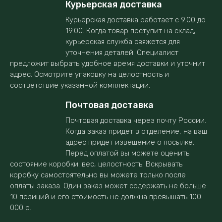
Курьерская доставка
Курьерская доставка работает с 9.00 до
19.00. Когда товар поступит на склад,
курьерская служба свяжется для
уточнения деталей. Специалист
предложит выбрать удобное время доставки и уточнит
адрес. Осмотрите упаковку на целостность и
соответствие указанной комплектации.
Почтовая доставка
Почтовая доставка через почту России.
Когда заказ придет в отделение, на ваш
адрес придет извещение о посылке.
Перед оплатой вы можете оценить
состояние коробки: вес, целостность. Вскрывать
коробку самостоятельно вы можете только после
оплаты заказа. Один заказ может содержать не больше
10 позиций и его стоимость не должна превышать 100
000 р.