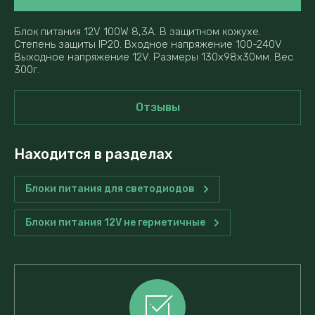
Блок питания 12V 100W 8,3A. В защитном кожухе.
Степень защиты IP20. Входное напряжение 100-240V
Выходное напряжение 12V. Размеры 130x98х30мм. Вес
300г.
Отзывы
Находится в разделах
Блоки питания для светодиодов
Блоки питания 12V не герметичные