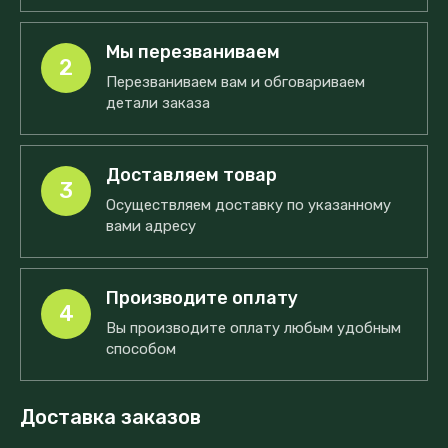
Мы перезваниваем
2
Перезваниваем вам и обговариваем
детали заказа
Доставляем товар
3
Осуществляем доставку по указанному
вами адресу
Производите оплату
4
Вы производите оплату любым удобным
способом
Доставка заказов