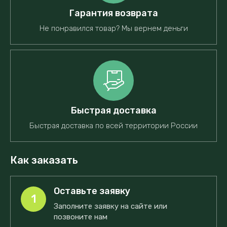
Гарантия возврата
Не понравился товар? Мы вернем деньги
Быстрая доставка
Быстрая доставка по всей территории России
Как заказать
Оставьте заявку
1
Заполните заявку на сайте или
позвоните нам