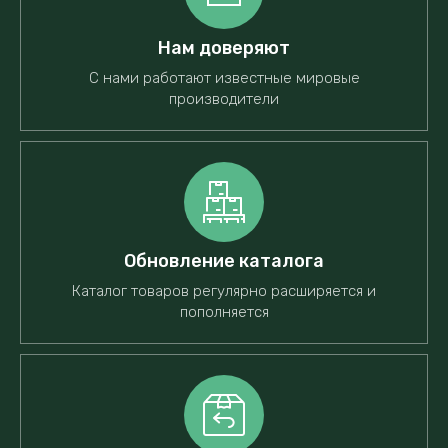
Нам доверяют
С нами работают известные мировые
производители
Обновление каталога
Каталог товаров регулярно расширяется и
пополняется