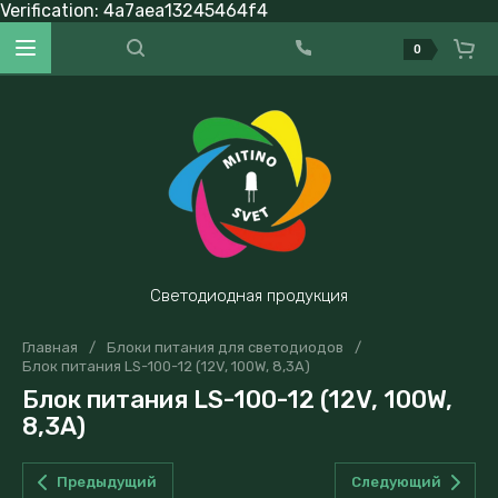
Verification: 4a7aea13245464f4
0
Светодиодная продукция
Главная
/
Блоки питания для светодиодов
/
Блок питания LS-100-12 (12V, 100W, 8,3A)
Блок питания LS-100-12 (12V, 100W,
8,3A)
Предыдущий
Следующий