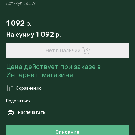
Артикул:
56526
1 092
р.
1 092
На сумму
р.
Нет в наличии
Цена действует при заказе в
Интернет-магазине
К сравнению
Поделиться
Распечатать
Описание