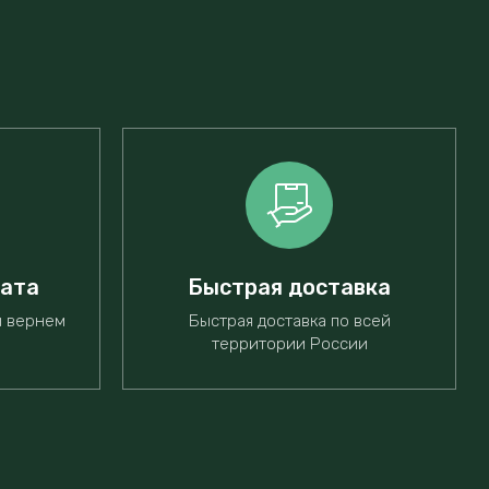
рата
Быстрая доставка
ы вернем
Быстрая доставка по всей
территории России