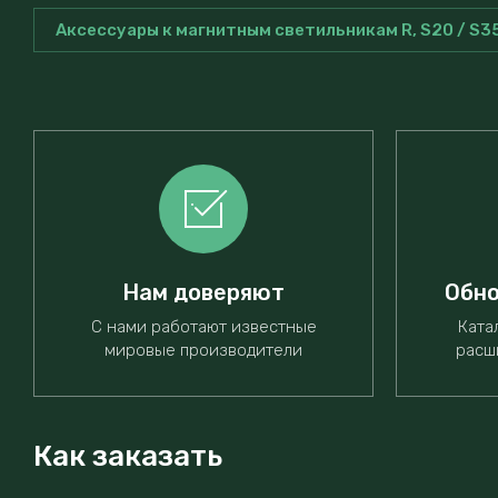
Аксессуары к магнитным светильникам R, S20 / S3
Нам доверяют
Обно
С нами работают известные
Ката
мировые производители
расш
Как заказать