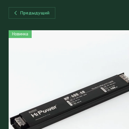
Предыдущий
Новинка