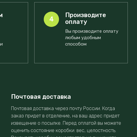
м
Производите
4
оплату
Вы производите оплату
любым удобным
ми
способом
Почтовая доставка
Почтовая доставка через почту России. Когда
заказ придет в отделение, на ваш адрес придет
извещение о посылке. Перед оплатой вы можете
оценить состояние коробки: вес, целостность.