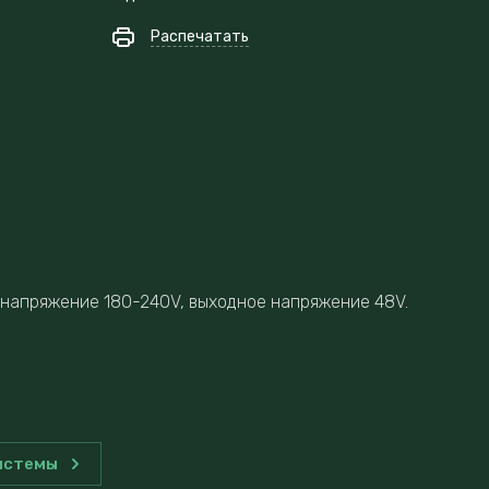
Распечатать
 напряжение 180-240V, выходное напряжение 48V.
истемы