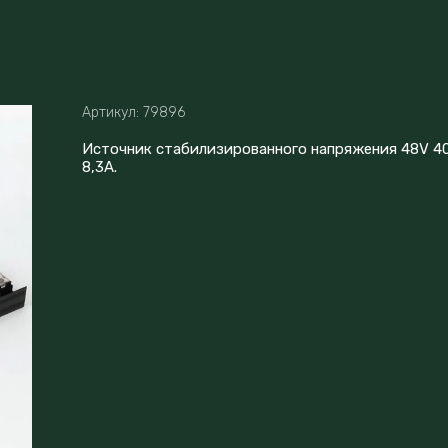
Артикул:
79896
Источник стабилизированного напряжения 48V 4
8,3A.