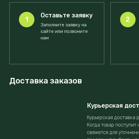
Оставьте заявку
1
2
Заполните заявку на
сайте или позвоните
нам
Доставка заказов
Курьерская дос
Курьерская доставка р
Когда товар поступит 
свяжется для уточнен