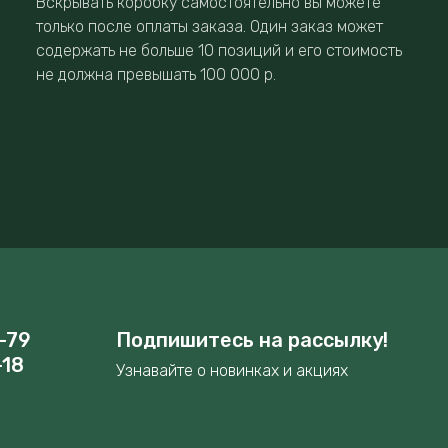
Вскрывать коробку самостоятельно вы можете
только после оплаты заказа. Один заказ может
содержать не больше 10 позиций и его стоимость
не должна превышать 100 000 р.
-79
Подпишитесь на рассылку!
-18
Узнавайте о новинках и акциях