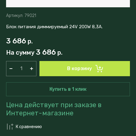
Артикул:
79021
Блок питания диммируемый 24V 200W 8,3A.
3 686
р.
3 686
На сумму
р.
В корзину
Купить в 1 клик
Цена действует при заказе в
Интернет-магазине
К сравнению