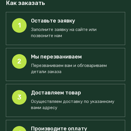
Как заказать
Оставьте заявку
1
Заполните заявку на сайте или
позвоните нам
Мы перезваниваем
2
Перезваниваем вам и обговариваем
детали заказа
Доставляем товар
3
Осуществляем доставку по указанному
вами адресу
Производите оплату