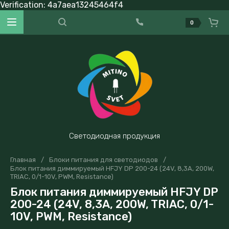
Verification: 4a7aea13245464f4
0
Светодиодная продукция
Главная
/
Блоки питания для светодиодов
/
Блок питания диммируемый HFJY DP 200-24 (24V, 8,3A, 200W,
TRIAC, 0/1-10V, PWM, Resistance)
Блок питания диммируемый HFJY DP
200-24 (24V, 8,3A, 200W, TRIAC, 0/1-
10V, PWM, Resistance)