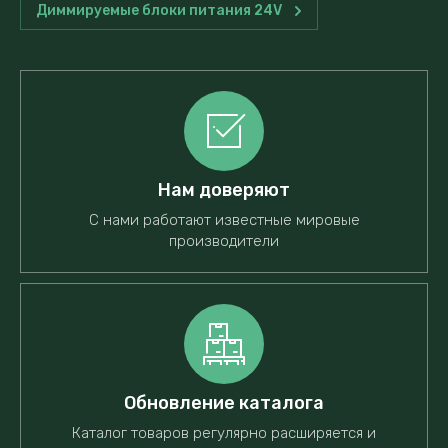
Диммируемые блоки питания 24V
Нам доверяют
С нами работают известные мировые
производители
Обновление каталога
Каталог товаров регулярно расширяется и