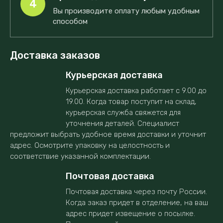
4
Вы производите оплату любым удобным
способом
Доставка заказов
Курьерская доставка
Курьерская доставка работает с 9.00 до
19.00. Когда товар поступит на склад,
курьерская служба свяжется для
уточнения деталей. Специалист
предложит выбрать удобное время доставки и уточнит
адрес. Осмотрите упаковку на целостность и
соответствие указанной комплектации.
Почтовая доставка
Почтовая доставка через почту России.
Когда заказ придет в отделение, на ваш
адрес придет извещение о посылке.