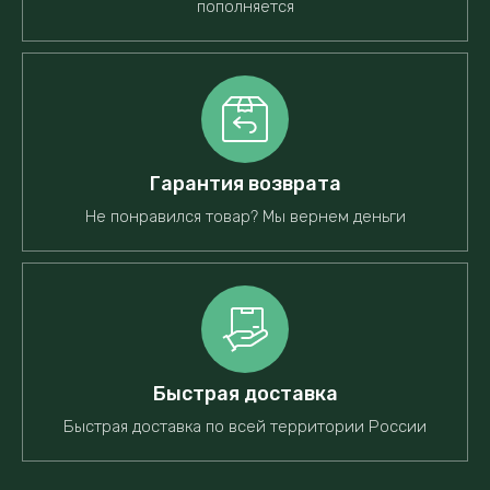
пополняется
Гарантия возврата
Не понравился товар? Мы вернем деньги
Быстрая доставка
Быстрая доставка по всей территории России