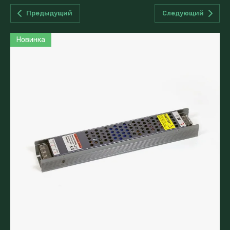
Предыдущий
Следующий
Новинка