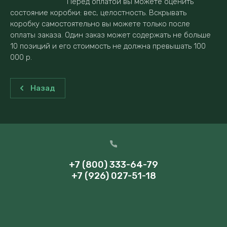
Перед оплатой вы можете оценить
состояние коробки: вес, целостность. Вскрывать
коробку самостоятельно вы можете только после
оплаты заказа. Один заказ может содержать не больше
10 позиций и его стоимость не должна превышать 100
000 р.
Назад
+7 (800) 333-64-79
+7 (926) 027-51-18