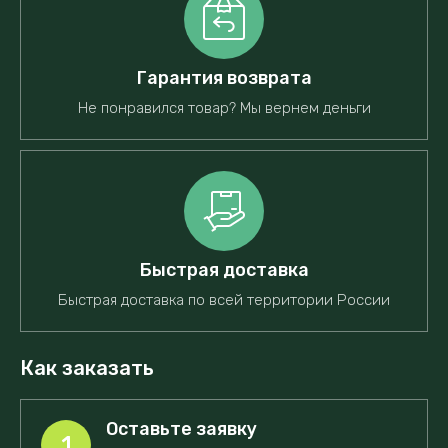
Гарантия возврата
Не понравился товар? Мы вернем деньги
Быстрая доставка
Быстрая доставка по всей территории России
Как заказать
Оставьте заявку
1