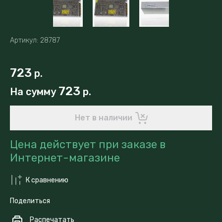
Артикул:
28787
723
р.
723
На сумму
р.
Нет в наличии
Цена действует при заказе в
Интернет-магазине
К сравнению
Поделиться
Распечатать