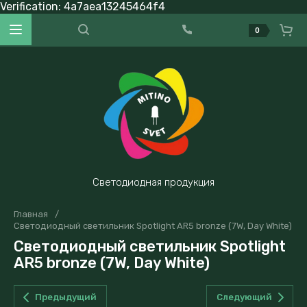
Verification: 4a7aea13245464f4
0
Светодиодная продукция
Главная
/
Светодиодный светильник Spotlight AR5 bronze (7W, Day White)
Светодиодный светильник Spotlight
AR5 bronze (7W, Day White)
Предыдущий
Следующий