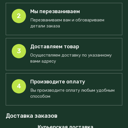
Мы перезваниваем
2
Перезваниваем вам и обговариваем
детали заказа
Доставляем товар
3
Осуществляем доставку по указанному
вами адресу
Производите оплату
4
Вы производите оплату любым удобным
способом
Доставка заказов
Курьерская доставка