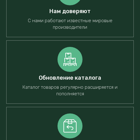
Нам доверяют
С нами работают известные мировые
производители
Обновление каталога
Каталог товаров регулярно расширяется и
пополняется