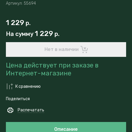
Артикул:
55694
1 229
р.
1 229
На сумму
р.
Нет в наличии
Цена действует при заказе в
Интернет-магазине
К сравнению
Поделиться
Распечатать
Описание