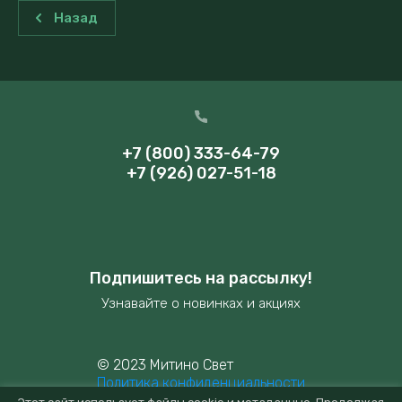
Назад
+7 (800) 333-64-79
+7 (926) 027-51-18
Подпишитесь на рассылку!
Узнавайте о новинках и акциях
© 2023 Митино Свет
Политика конфиденциальности