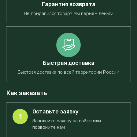
Гарантия возврата
Не понравился товар? Мы вернем деньги
Быстрая доставка
Быстрая доставка по всей территории России
Как заказать
Оставьте заявку
1
Заполните заявку на сайте или
позвоните нам