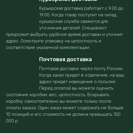
Курьерская доставка работает с 9.00 до
19.00. Когда товар поступит на склад,
курьерская служба свяжется для
уточнения деталей. Специалист
предложит выбрать удобное время доставки и уточнит
адрес. Осмотрите упаковку на целостность и
соответствие указанной комплектации.
Почтовая доставка
Почтовая доставка через почту России.
Когда заказ придет в отделение, на ваш
адрес придет извещение о посылке.
Перед оплатой вы можете оценить
состояние коробки: вес, целостность. Вскрывать
коробку самостоятельно вы можете только после
оплаты заказа. Один заказ может содержать не больше
10 позиций и его стоимость не должна превышать 100
000 р.