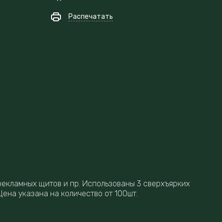
Распечатать
рекламных щитов и пр. Использованы 3 сверхъярких
Цена указана на количество от 100шт.