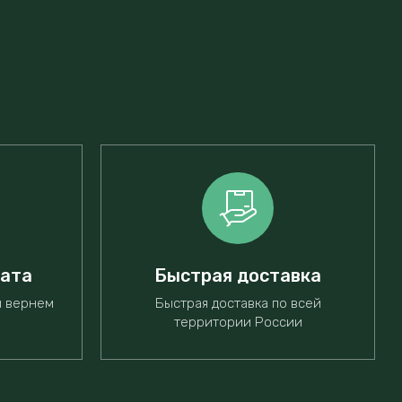
рата
Быстрая доставка
ы вернем
Быстрая доставка по всей
территории России