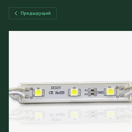
Предыдущий