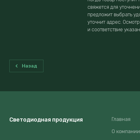
свяжется для уточнен
предложит выбрать уд
уточнит адрес. Осмотр
и соответствие указа
Назад
Светодиодная продукция
Главная
О компани