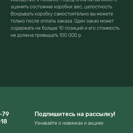
оценить состояние коробки: вес, целостность.
Вскрывать коробку самостоятельно вы можете
только после оплаты заказа. Один заказ может
содержать не больше 10 позиций и его стоимость
не должна превышать 100 000 р.
-79
Подпишитесь на рассылку!
-18
Узнавайте о новинках и акциях