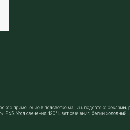
рокое применение в подсветке машин, подсвтеке рекламы, 
IP65. Угол свечения: 120° Цвет свечения: белый холодный. 