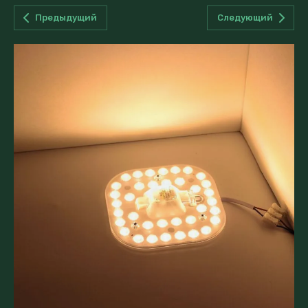
Предыдущий
Следующий