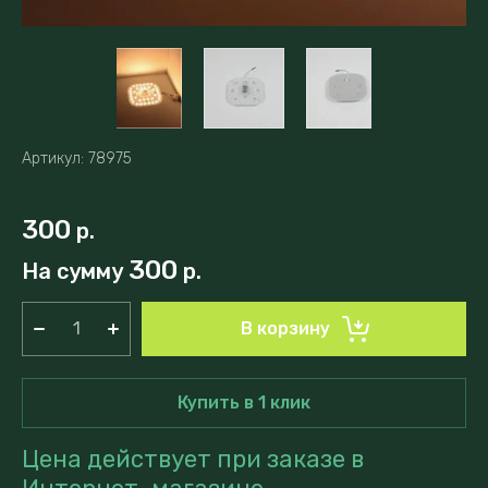
Артикул:
78975
300
р.
300
На сумму
р.
В корзину
Купить в 1 клик
Цена действует при заказе в