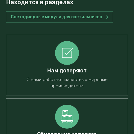
Находится в разделах
Светодиодные модули для светильников
Нам доверяют
С нами работают известные мировые
производители