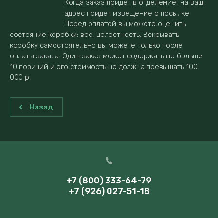
Когда заказ придет в отделение, на ваш
адрес придет извещение о посылке.
Перед оплатой вы можете оценить
состояние коробки: вес, целостность. Вскрывать
коробку самостоятельно вы можете только после
оплаты заказа. Один заказ может содержать не больше
10 позиций и его стоимость не должна превышать 100
000 р.
Назад
+7 (800) 333-64-79
+7 (926) 027-51-18