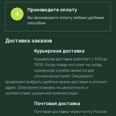
Производите оплату
4
Вы производите оплату любым удобным
способом
Доставка заказов
Курьерская доставка
Курьерская доставка работает с 9.00 до
19.00. Когда товар поступит на склад,
курьерская служба свяжется для
уточнения деталей. Специалист
предложит выбрать удобное время доставки и уточнит
адрес. Осмотрите упаковку на целостность и
соответствие указанной комплектации.
Почтовая доставка
Почтовая доставка через почту России.