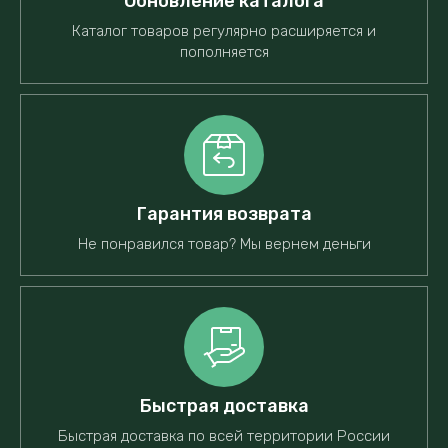
Обновление каталога
Каталог товаров регулярно расширяется и
пополняется
Гарантия возврата
Не понравился товар? Мы вернем деньги
Быстрая доставка
Быстрая доставка по всей территории России