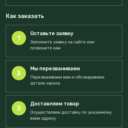
Как заказать
Оставьте заявку
1
Заполните заявку на сайте или
позвоните нам
Мы перезваниваем
2
Перезваниваем вам и обговариваем
детали заказа
Доставляем товар
3
Осуществляем доставку по указанному
вами адресу