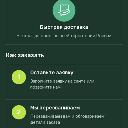
Быстрая доставка
Быстрая доставка по всей территории России
Как заказать
Оставьте заявку
1
Заполните заявку на сайте или
позвоните нам
Мы перезваниваем
2
Перезваниваем вам и обговариваем
детали заказа