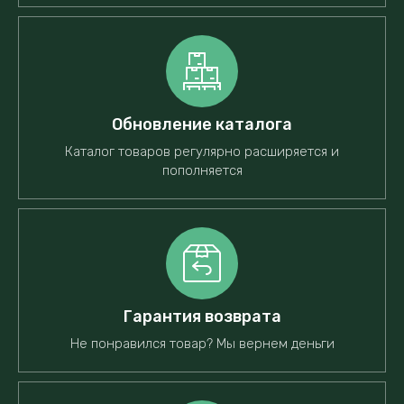
Обновление каталога
Каталог товаров регулярно расширяется и
пополняется
Гарантия возврата
Не понравился товар? Мы вернем деньги