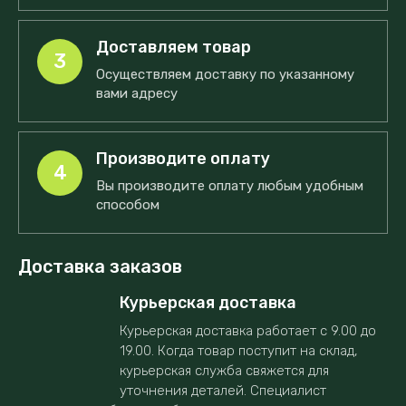
Доставляем товар
3
Осуществляем доставку по указанному
вами адресу
Производите оплату
4
Вы производите оплату любым удобным
способом
Доставка заказов
Курьерская доставка
Курьерская доставка работает с 9.00 до
19.00. Когда товар поступит на склад,
курьерская служба свяжется для
уточнения деталей. Специалист