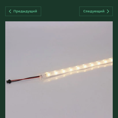
Предыдущий
Следующий