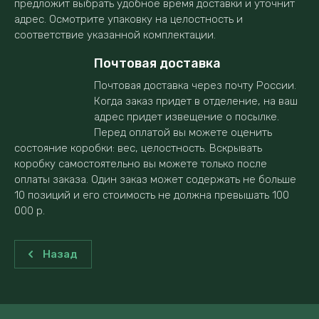
предложит выбрать удобное время доставки и уточнит
адрес. Осмотрите упаковку на целостность и
соответствие указанной комплектации.
Почтовая доставка
Почтовая доставка через почту России.
Когда заказ придет в отделение, на ваш
адрес придет извещение о посылке.
Перед оплатой вы можете оценить
состояние коробки: вес, целостность. Вскрывать
коробку самостоятельно вы можете только после
оплаты заказа. Один заказ может содержать не больше
10 позиций и его стоимость не должна превышать 100
000 р.
Назад