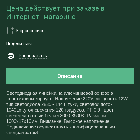
Цена действует при заказе в
Интернет-магазине
К сравнению
Поделиться
Распечатать
Описание
Светодиодная линейка на алюминиевой основе в
пластиковом корпусе. Напряжение 220V, мощность 13W,
тип светодиода 2835 - 144 штуки, световой поток
1040Lm,угол свечения 120 градусов, PF 0,9 , цвет
свечения теплый белый 3000-3500К. Размеры
1000x17x10мм. Внимание! Высокое напряжение!
Подключение осуществлять квалифицированным
специалистом!