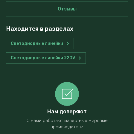
Отзывы
Находится в разделах
Светодиодные линейки
Светодиодные линейки 220V
Нам доверяют
С нами работают известные мировые
производители