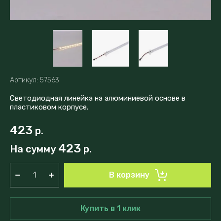
Артикул:
57563
Светодиодная линейка на алюминиевой основе в
пластиковом корпусе.
423
р.
423
На сумму
р.
В корзину
Купить в 1 клик