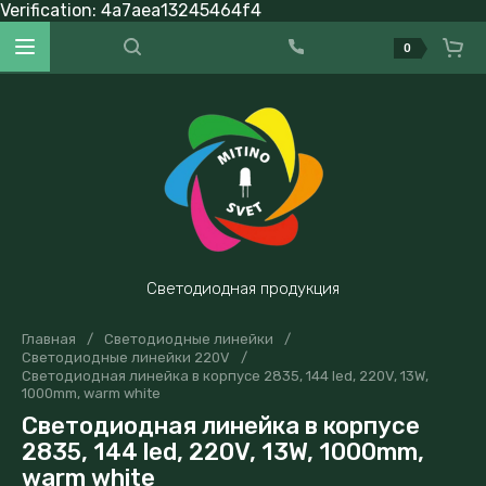
Verification: 4a7aea13245464f4
0
Светодиодная продукция
Главная
/
Светодиодные линейки
/
Светодиодные линейки 220V
/
Светодиодная линейка в корпусе 2835, 144 led, 220V, 13W,
1000mm, warm white
Светодиодная линейка в корпусе
2835, 144 led, 220V, 13W, 1000mm,
warm white