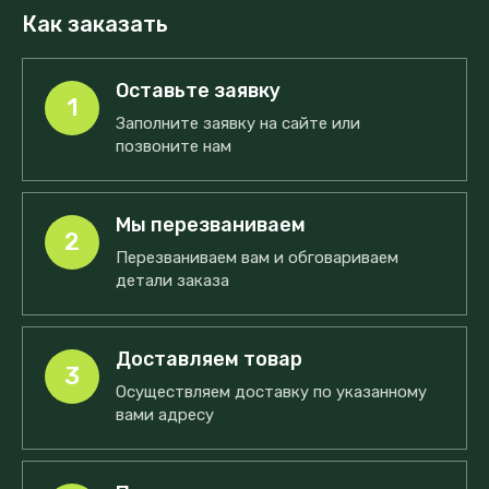
Как заказать
Оставьте заявку
1
Заполните заявку на сайте или
позвоните нам
Мы перезваниваем
2
Перезваниваем вам и обговариваем
детали заказа
Доставляем товар
3
Осуществляем доставку по указанному
вами адресу