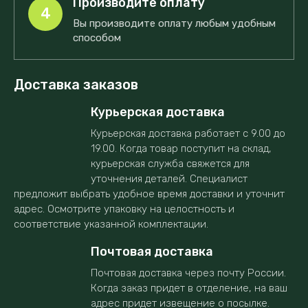
Производите оплату
4
Вы производите оплату любым удобным
способом
Доставка заказов
Курьерская доставка
Курьерская доставка работает с 9.00 до
19.00. Когда товар поступит на склад,
курьерская служба свяжется для
уточнения деталей. Специалист
предложит выбрать удобное время доставки и уточнит
адрес. Осмотрите упаковку на целостность и
соответствие указанной комплектации.
Почтовая доставка
Почтовая доставка через почту России.
Когда заказ придет в отделение, на ваш
адрес придет извещение о посылке.