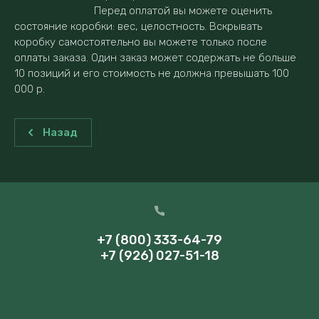
Перед оплатой вы можете оценить
состояние коробки: вес, целостность. Вскрывать
коробку самостоятельно вы можете только после
оплаты заказа. Один заказ может содержать не больше
10 позиций и его стоимость не должна превышать 100
000 р.
Назад
+7 (800) 333-64-79
+7 (926) 027-51-18