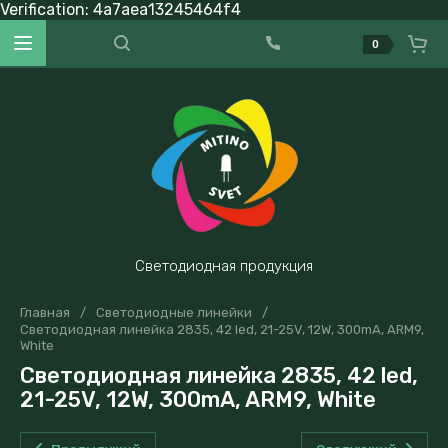
Verification: 4a7aea13245464f4
0
Светодиодная продукция
Главная
/
Светодиодные линейки
/
Светодиодная линейка 2835, 42 led, 21-25V, 12W, 300mA, ARM9,
White
Светодиодная линейка 2835, 42 led,
21-25V, 12W, 300mA, ARM9, White