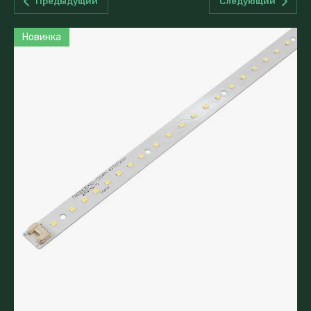
Предыдущий
Следующий
Новинка