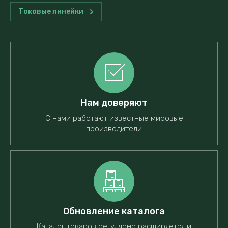
Токовые линейки
Нам доверяют
С нами работают известные мировые
производители
Обновление каталога
Каталог товаров регулярно расширяется и