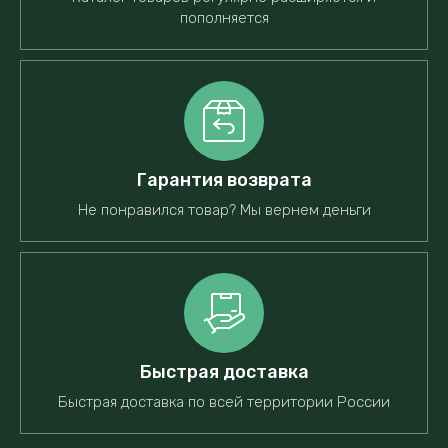
пополняется
Гарантия возврата
Не понравился товар? Мы вернем деньги
Быстрая доставка
Быстрая доставка по всей территории России