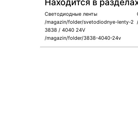
Находится в раздела
Светодиодные ленты
3838 / 4040 24V