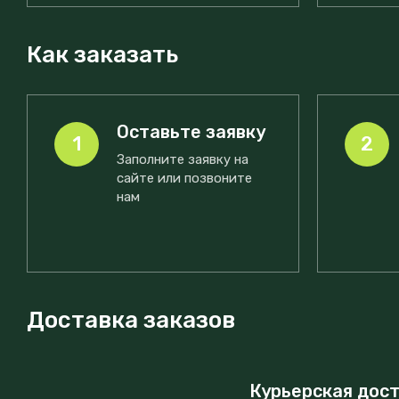
Как заказать
Оставьте заявку
1
2
Заполните заявку на
сайте или позвоните
нам
Доставка заказов
Курьерская дос