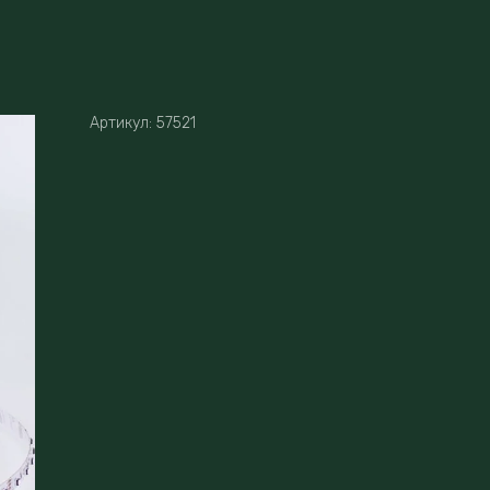
Артикул:
57521