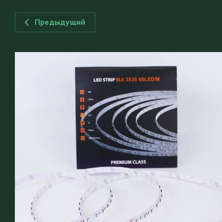
Предыдущий