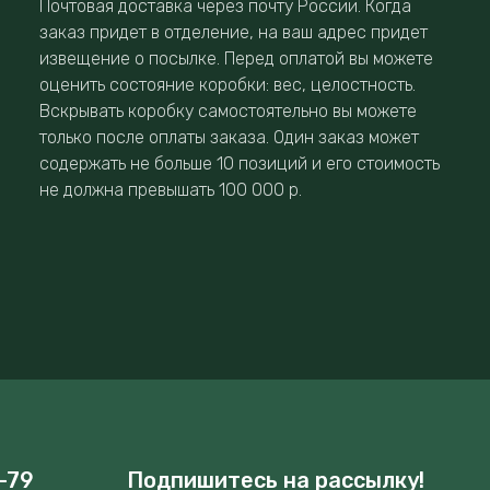
Почтовая доставка через почту России. Когда
заказ придет в отделение, на ваш адрес придет
извещение о посылке. Перед оплатой вы можете
оценить состояние коробки: вес, целостность.
Вскрывать коробку самостоятельно вы можете
только после оплаты заказа. Один заказ может
содержать не больше 10 позиций и его стоимость
не должна превышать 100 000 р.
-79
Подпишитесь на рассылку!