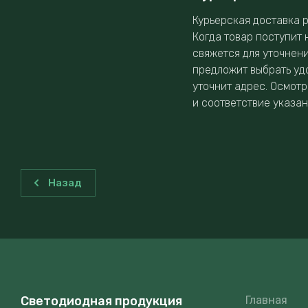
Курьерская доставка р
Когда товар поступит 
свяжется для уточнен
предложит выбрать уд
уточнит адрес. Осмотр
и соответствие указа
Назад
Светодиодная продукция
Главная