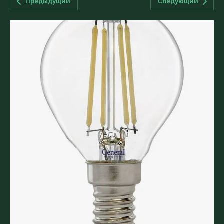
Предыдущий
Следующий