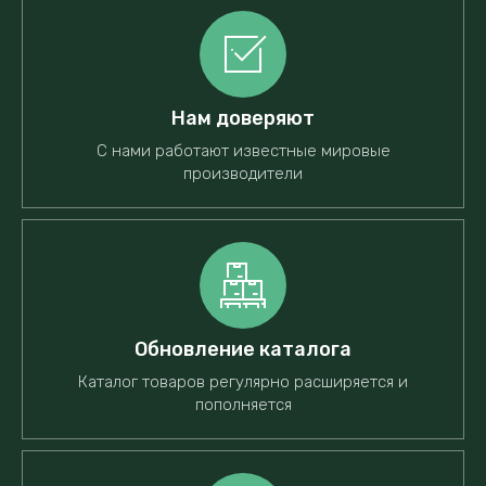
Нам доверяют
С нами работают известные мировые
производители
Обновление каталога
Каталог товаров регулярно расширяется и
пополняется