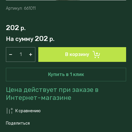
Артикул:
661011
202
р.
202
На сумму
р.
В корзину
Купить в 1 клик
Цена действует при заказе в
Интернет-магазине
К сравнению
Поделиться