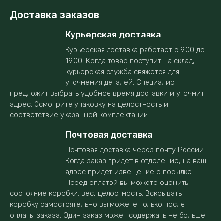
Доставка заказов
Курьерская доставка
Курьерская доставка работает с 9.00 до
19.00. Когда товар поступит на склад,
курьерская служба свяжется для
уточнения деталей. Специалист
предложит выбрать удобное время доставки и уточнит
адрес. Осмотрите упаковку на целостность и
соответствие указанной комплектации.
Почтовая доставка
Почтовая доставка через почту России.
Когда заказ придет в отделение, на ваш
адрес придет извещение о посылке.
Перед оплатой вы можете оценить
состояние коробки: вес, целостность. Вскрывать
коробку самостоятельно вы можете только после
оплаты заказа. Один заказ может содержать не больше