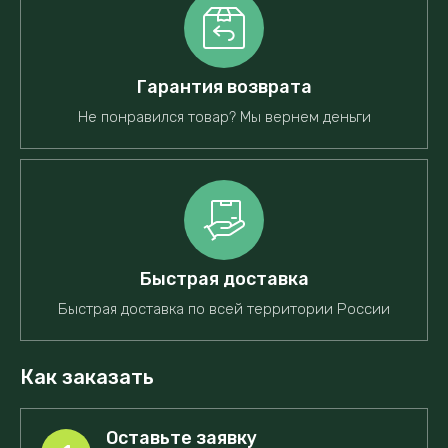
Гарантия возврата
Не понравился товар? Мы вернем деньги
Быстрая доставка
Быстрая доставка по всей территории России
Как заказать
Оставьте заявку