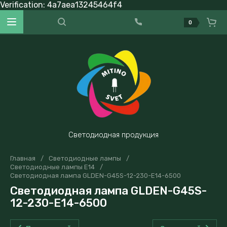
Verification: 4a7aea13245464f4
0
Светодиодная продукция
Главная
/
Светодиодные лампы
/
Светодиодные лампы E14
/
Светодиодная лампа GLDEN-G45S-12-230-E14-6500
Светодиодная лампа GLDEN-G45S-
12-230-E14-6500