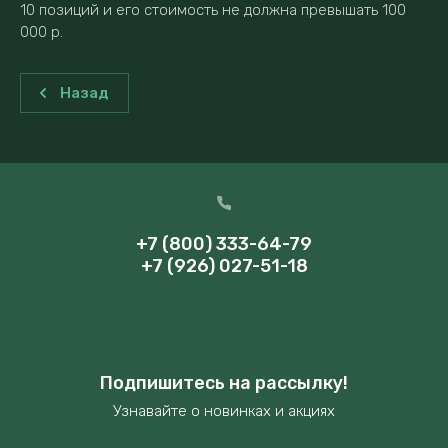
10 позиций и его стоимость не должна превышать 100
000 р.
Назад
+7 (800) 333-64-79
+7 (926) 027-51-18
Подпишитесь на рассылку!
Узнавайте о новинках и акциях