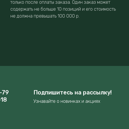
только после оплаты заказа. Один заказ может
содержать не больше 10 позиций и его стоимость
не должна превышать 100 000 р.
-79
Подпишитесь на рассылку!
-18
Узнавайте о новинках и акциях