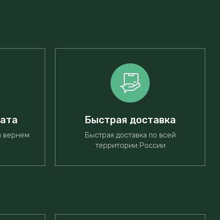
рата
Быстрая доставка
ы вернем
Быстрая доставка по всей
территории России