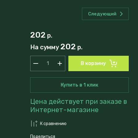
Следующий
202
р.
202
На сумму
р.
В корзину
Купить в 1 клик
Цена действует при заказе в
Интернет-магазине
К сравнению
Поделиться