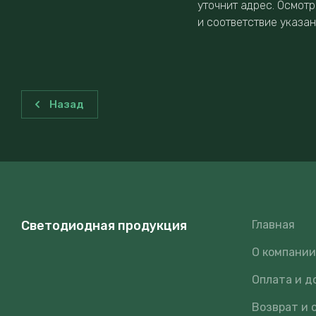
уточнит адрес. Осмотр
и соответствие указа
Назад
Светодиодная продукция
Главная
О компани
Оплата и д
Возврат и 