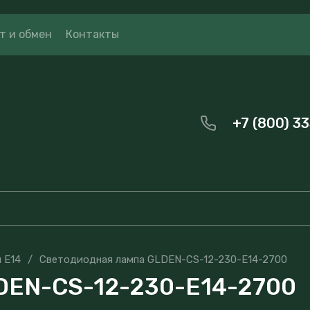
т и обмен
Контакты
+7 (800) 3
 E14
/
Светодиодная лампа GLDEN-CS-12-230-E14-2700
DEN-CS-12-230-E14-2700