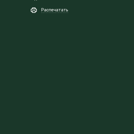
Распечатать