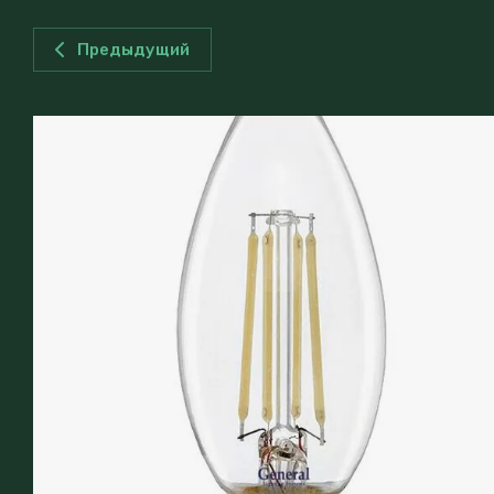
Предыдущий