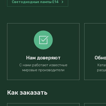
Светодиодные лампы E14
Нам доверяют
Обно
С нами работают известные
Ката
мировые производители
расш
Как заказать