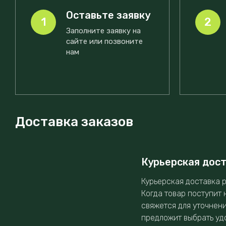
Оставьте заявку
1
2
Заполните заявку на
сайте или позвоните
нам
Доставка заказов
Курьерская дос
Курьерская доставка р
Когда товар поступит 
свяжется для уточнен
предложит выбрать уд