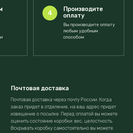
м
Производите
4
оплату
Вы производите оплату
любым удобным
ми
способом
Почтовая доставка
Почтовая доставка через почту России. Когда
заказ придет в отделение, на ваш адрес придет
извещение о посылке. Перед оплатой вы можете
оценить состояние коробки: вес, целостность.
Вскрывать коробку самостоятельно вы можете