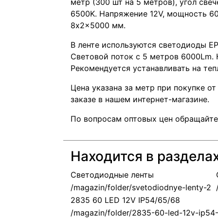
метр (300 шт на 5 метров), угол све
6500K. Напряжение 12V, мощность 60
8x2x5000 мм.
В ленте используются светодиоды EP
Световой поток с 5 метров 6000Lm. 
Рекомендуется устанавливать на теп
Цена указана за метр при покупке от
заказе в нашем интернет-магазине.
По вопросам оптовых цен обращайте
Находится в раздела
Светодиодные ленты
2835 60 LED 12V IP54/65/68