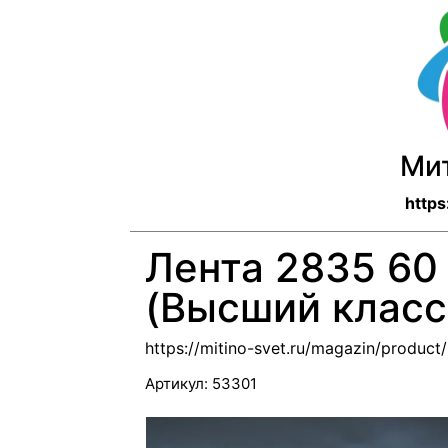
Ми
https
Лента 2835 60 
(Высший класс
https://mitino-svet.ru/magazin/product
Артикул:
53301