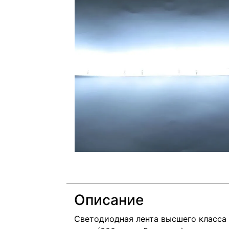
Описание
Светодиодная лента высшего класса 