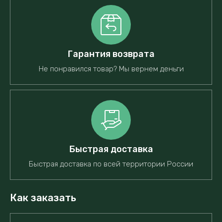
Гарантия возврата
Не понравился товар? Мы вернем деньги
Быстрая доставка
Быстрая доставка по всей территории России
Как заказать