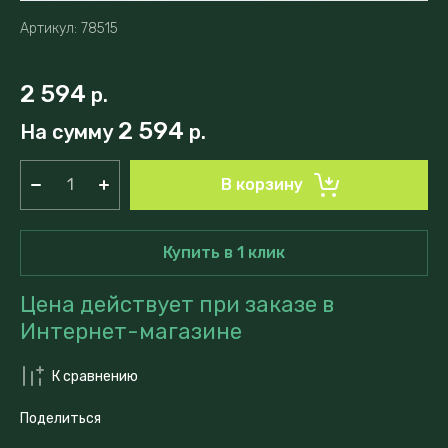
Артикул:
78515
2 594
р.
2 594
На сумму
р.
В корзину
Купить в 1 клик
Цена действует при заказе в
Интернет-магазине
К сравнению
Поделиться