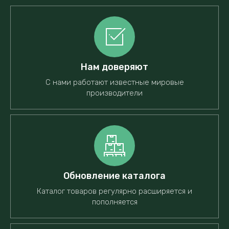
Нам доверяют
С нами работают известные мировые
производители
Обновление каталога
Каталог товаров регулярно расширяется и
пополняется