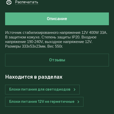
Распечатать
Описание
Источник стабилизированного напряжения 12V 400W 33A.
В защитном кожухе. Степень защиты IP20. Входное
напряжение 190-240V, выходное напряжение 12V.
Размеры 333x53x23мм. Вес 550г.
Отзывы
Находится в разделах
Блоки питания для светодиодов
Блоки питания 12V не герметичные