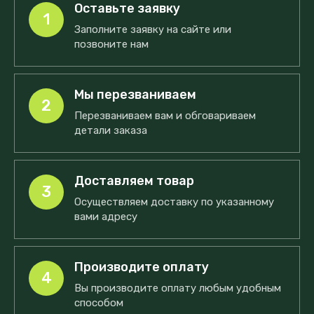
Оставьте заявку
1
Заполните заявку на сайте или
позвоните нам
Мы перезваниваем
2
Перезваниваем вам и обговариваем
детали заказа
Доставляем товар
3
Осуществляем доставку по указанному
вами адресу
Производите оплату
4
Вы производите оплату любым удобным
способом