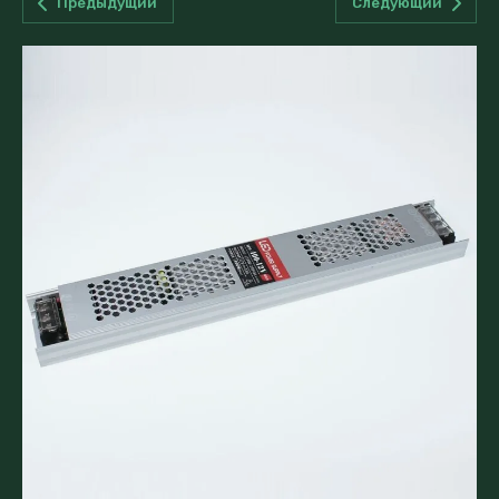
Предыдущий
Следующий