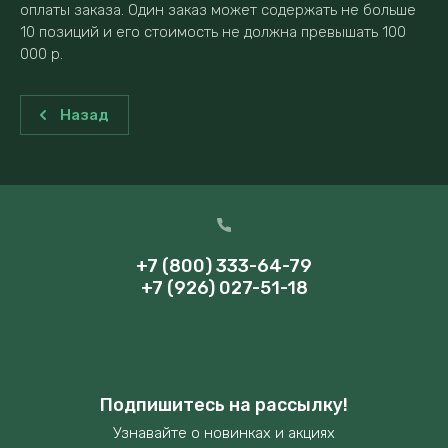
оплаты заказа. Один заказ может содержать не больше
10 позиций и его стоимость не должна превышать 100
000 р.
Назад
+7 (800) 333-64-79
+7 (926) 027-51-18
Подпишитесь на рассылку!
Узнавайте о новинках и акциях