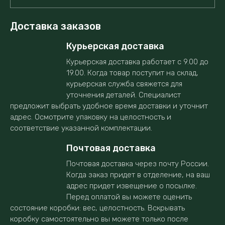
Доставка заказов
Курьерская доставка
Курьерская доставка работает с 9.00 до
19.00. Когда товар поступит на склад,
курьерская служба свяжется для
уточнения деталей. Специалист
предложит выбрать удобное время доставки и уточнит
адрес. Осмотрите упаковку на целостность и
соответствие указанной комплектации.
Почтовая доставка
Почтовая доставка через почту России.
Когда заказ придет в отделение, на ваш
адрес придет извещение о посылке.
Перед оплатой вы можете оценить
состояние коробки: вес, целостность. Вскрывать
коробку самостоятельно вы можете только после