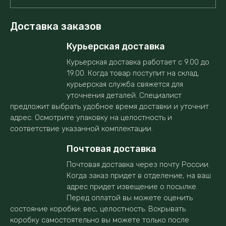
Доставка заказов
Курьерская доставка
Курьерская доставка работает с 9.00 до
19.00. Когда товар поступит на склад,
курьерская служба свяжется для
уточнения деталей. Специалист
предложит выбрать удобное время доставки и уточнит
адрес. Осмотрите упаковку на целостность и
соответствие указанной комплектации.
Почтовая доставка
Почтовая доставка через почту России.
Когда заказ придет в отделение, на ваш
адрес придет извещение о посылке.
Перед оплатой вы можете оценить
состояние коробки: вес, целостность. Вскрывать
коробку самостоятельно вы можете только после