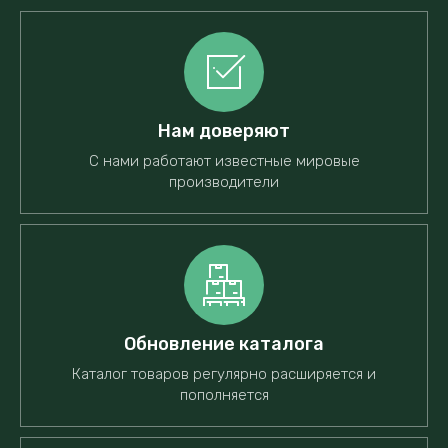
Нам доверяют
С нами работают известные мировые
производители
Обновление каталога
Каталог товаров регулярно расширяется и
пополняется