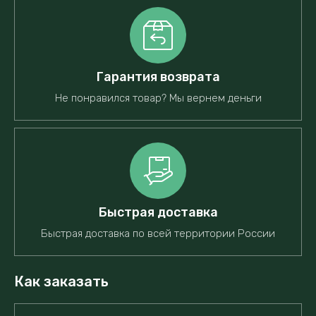
Гарантия возврата
Не понравился товар? Мы вернем деньги
Быстрая доставка
Быстрая доставка по всей территории России
Как заказать