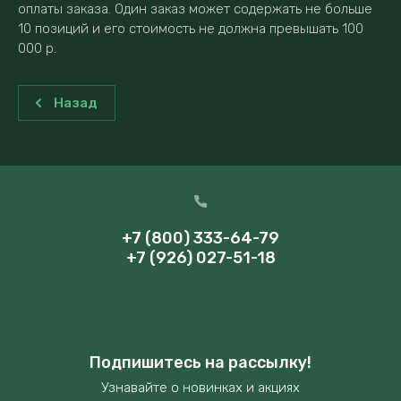
оплаты заказа. Один заказ может содержать не больше
10 позиций и его стоимость не должна превышать 100
000 р.
Назад
+7 (800) 333-64-79
+7 (926) 027-51-18
Подпишитесь на рассылку!
Узнавайте о новинках и акциях