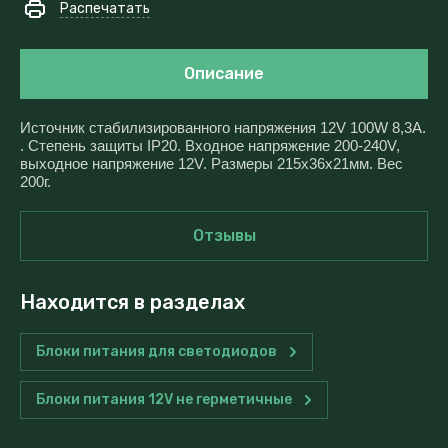
Распечатать
Описание
Источник стабилизированного напряжения 12V 100W 8,3A.
. Степень защиты IP20. Входное напряжение 200-240V,
выходное напряжение 12V. Размеры 215x36x21мм. Вес
200г.
Отзывы
Находится в разделах
Блоки питания для светодиодов
Блоки питания 12V не герметичные