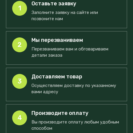
Оставьте заявку
1
Заполните заявку на сайте или
позвоните нам
Мы перезваниваем
2
Перезваниваем вам и обговариваем
детали заказа
Доставляем товар
3
Осуществляем доставку по указанному
вами адресу
Производите оплату
4
Вы производите оплату любым удобным
способом