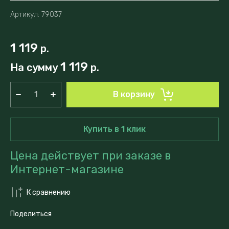
Артикул:
79037
1 119
р.
1 119
На сумму
р.
В корзину
Купить в 1 клик
Цена действует при заказе в
Интернет-магазине
К сравнению
Поделиться