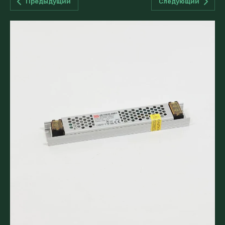
Предыдущий
Следующий