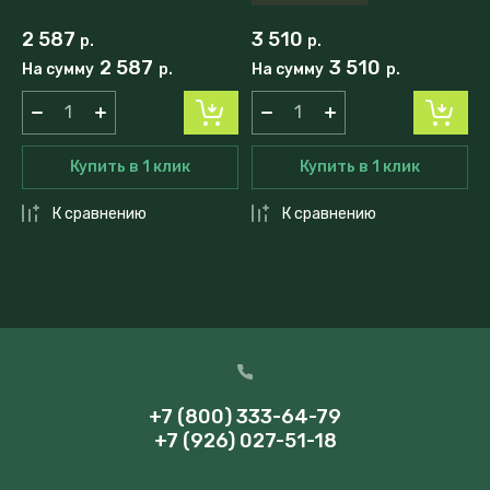
2 587
3 510
р.
р.
2 587
3 510
На сумму
р.
На сумму
р.
Купить в 1 клик
Купить в 1 клик
К сравнению
К сравнению
+7 (800) 333-64-79
+7 (926) 027-51-18