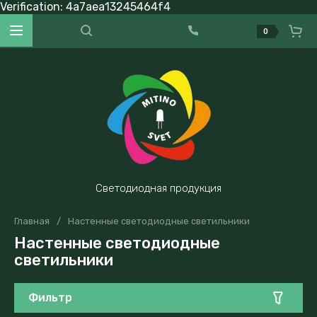
Verification: 4a7aea13245464f4
0
Светодиодная продукция
Главная
/
Настенные светодиодные светильники
Настенные светодиодные
светильники
Фильтр